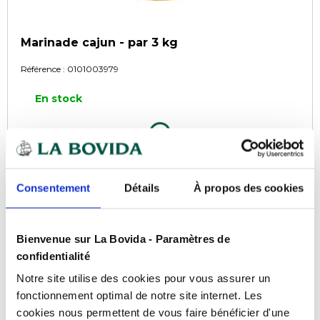
Marinade cajun - par 3 kg
Référence :
0101003979
En stock
COMPARER
Consentement
Détails
À propos des cookies
Bienvenue sur La Bovida - Paramètres de
confidentialité
Notre site utilise des cookies pour vous assurer un
fonctionnement optimal de notre site internet. Les
cookies nous permettent de vous faire bénéficier d'une