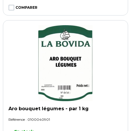
COMPARER
Aro bouquet légumes - par 1 kg
Référence :
0100040901