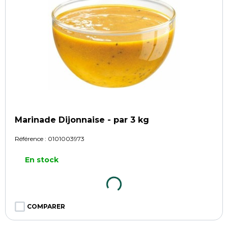
Marinade Dijonnaise - par 3 kg
Référence :
0101003973
En stock
COMPARER