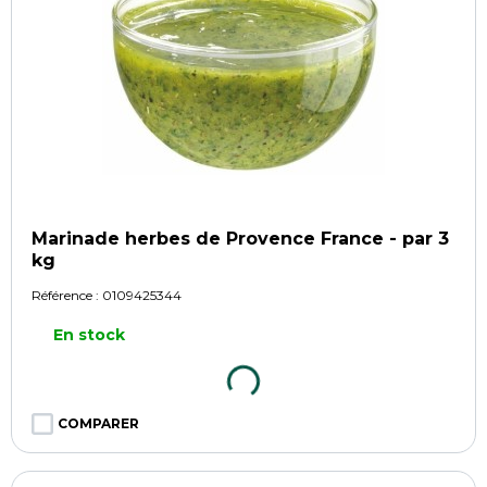
Marinade herbes de Provence France - par 3
kg
Référence :
0109425344
En stock
COMPARER