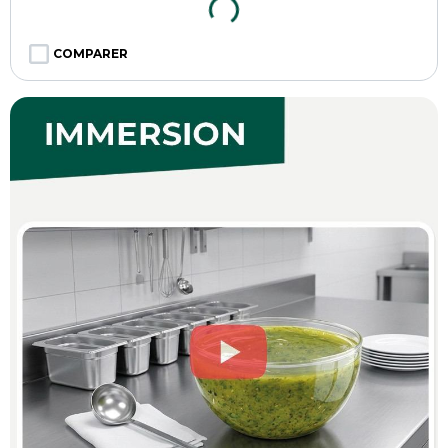
COMPARER