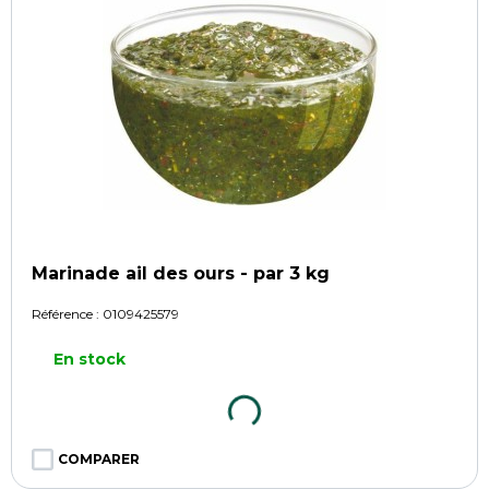
Marinade ail des ours - par 3 kg
Référence :
0109425579
En stock
COMPARER