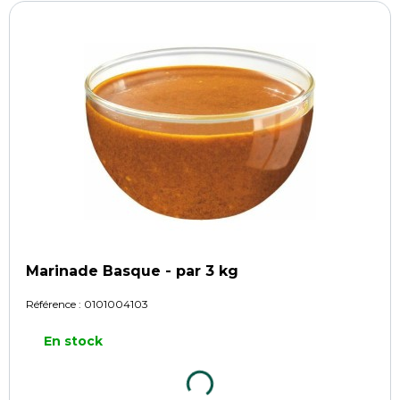
Marinade Basque - par 3 kg
Référence :
0101004103
En stock