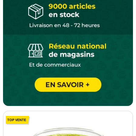
TOP VENTE