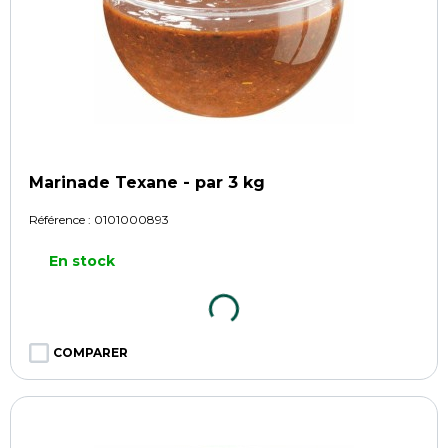
Marinade Texane - par 3 kg
Référence :
0101000893
En stock
COMPARER