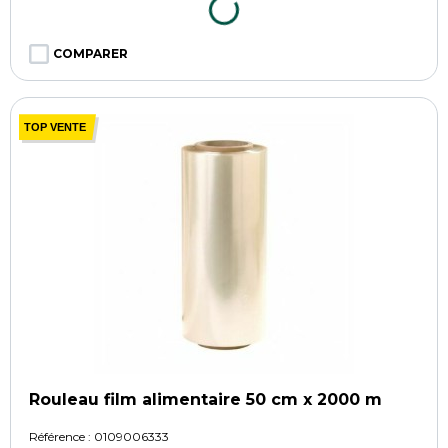
COMPARER
TOP VENTE
Rouleau film alimentaire 50 cm x 2000 m
Référence :
0109006333