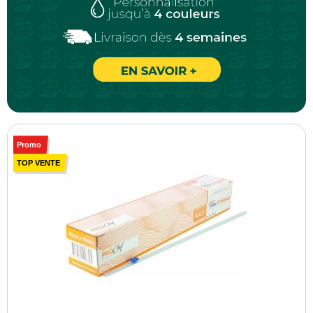
Promo
TOP VENTE