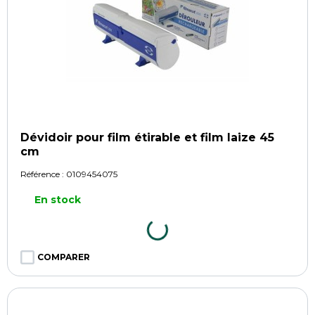
Dévidoir pour film étirable et film laize 45
cm
Référence :
0109454075
En stock
COMPARER