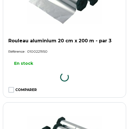
Rouleau aluminium 20 cm x 200 m - par 3
Référence :
0100221950
En stock
COMPARER