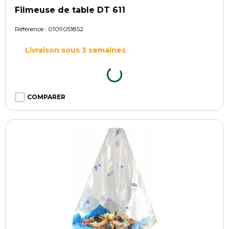
Filmeuse de table DT 611
Référence :
0109051852
Livraison sous 3 semaines
COMPARER