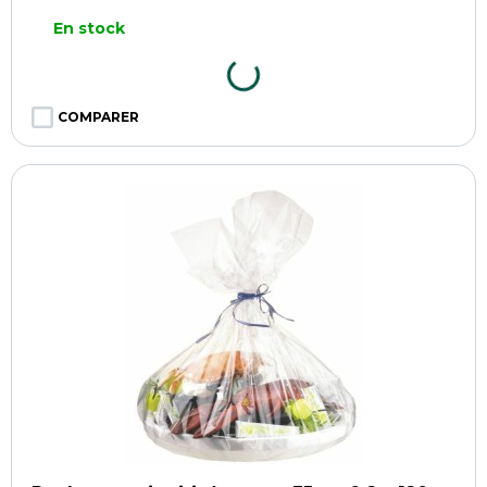
En stock
COMPARER