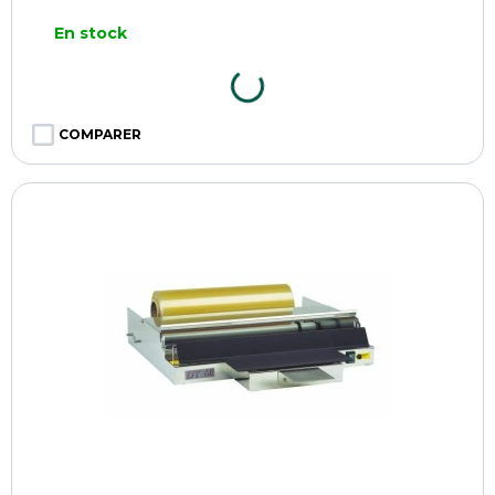
En stock
COMPARER