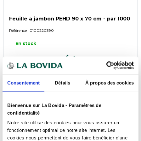
Feuille à jambon PEHD 90 x 70 cm - par 1000
Référence :
0100220390
En stock
COMPARER
Consentement
Détails
À propos des cookies
Bienvenue sur La Bovida - Paramètres de
confidentialité
Notre site utilise des cookies pour vous assurer un
fonctionnement optimal de notre site internet. Les
cookies nous permettent de vous faire bénéficier d'une