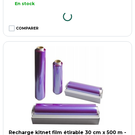
En stock
COMPARER
Recharge kitnet film étirable 30 cm x 500 m -