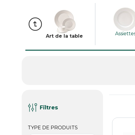
Assiette
Art de la table
Filtres
TYPE DE PRODUITS