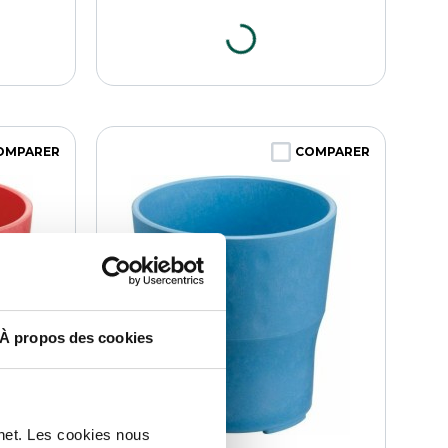
OMPARER
COMPARER
À propos des cookies
rnet. Les cookies nous