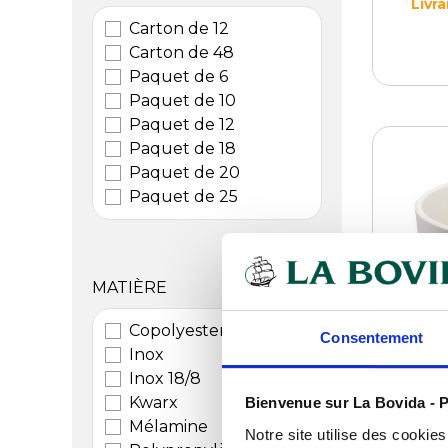
Livr
Carton de 12
Carton de 48
Paquet de 6
Paquet de 10
Paquet de 12
Paquet de 18
Paquet de 20
Paquet de 25
MATIÈRE
Copolyester
Consentement
Inox
Inox 18/8
Kwarx
Bienvenue sur La Bovida - P
Mélamine
Notre site utilise des cookie