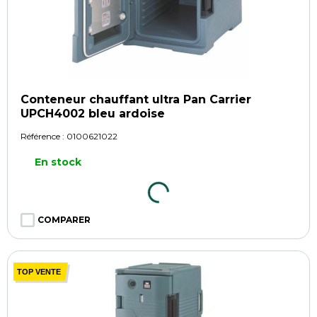
Conteneur chauffant ultra Pan Carrier
UPCH4002 bleu ardoise
Référence :
0100621022
En stock
COMPARER
TOP VENTE