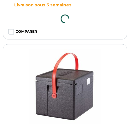
Livraison sous 3 semaines
COMPARER