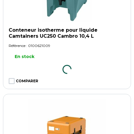
Conteneur isotherme pour liquide
Camtainers UC250 Cambro 10,4 L
Référence :
0100621009
En stock
COMPARER