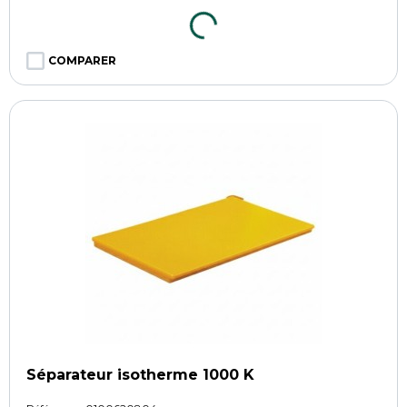
COMPARER
Séparateur isotherme 1000 K