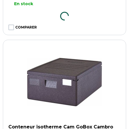
En stock
COMPARER
Conteneur isotherme Cam GoBox Cambro