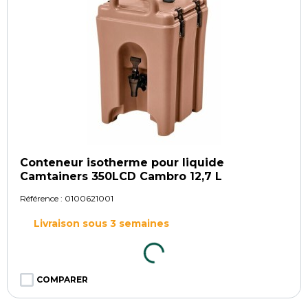
Conteneur isotherme pour liquide
Camtainers 350LCD Cambro 12,7 L
Référence :
0100621001
Livraison sous 3 semaines
COMPARER