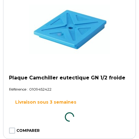
Plaque Camchiller eutectique GN 1/2 froide
Référence :
0109452422
Livraison sous 3 semaines
COMPARER