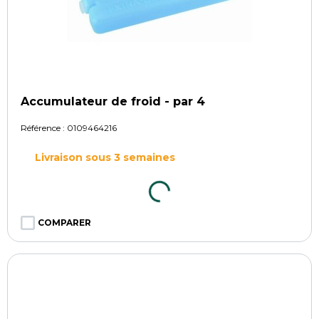
Accumulateur de froid - par 4
Référence :
0109464216
Livraison sous 3 semaines
COMPARER