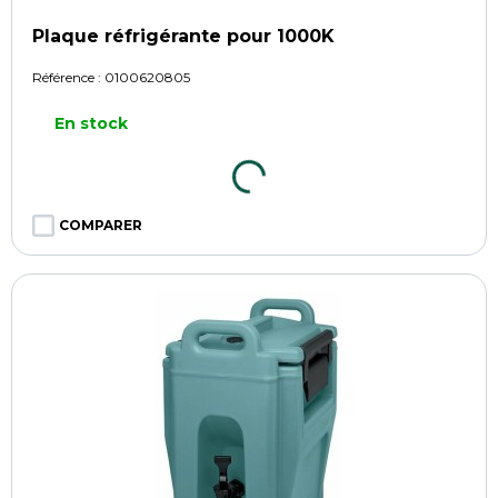
Plaque réfrigérante pour 1000K
Référence :
0100620805
En stock
COMPARER