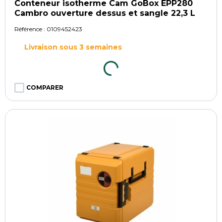
Conteneur isotherme Cam GoBox EPP280
Cambro ouverture dessus et sangle 22,3 L
Référence :
0109452423
Livraison sous 3 semaines
COMPARER