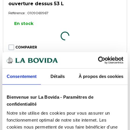
ouverture dessus 53 L
Référence :
0109069967
En stock
COMPARER
Consentement
Détails
À propos des cookies
Bienvenue sur La Bovida - Paramètres de
confidentialité
Notre site utilise des cookies pour vous assurer un
fonctionnement optimal de notre site internet. Les
cookies nous permettent de vous faire bénéficier d'une