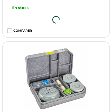
En stock
COMPARER