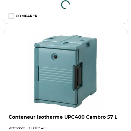
COMPARER
Conteneur isotherme UPC400 Cambro 57 L
Référence :
0109125466