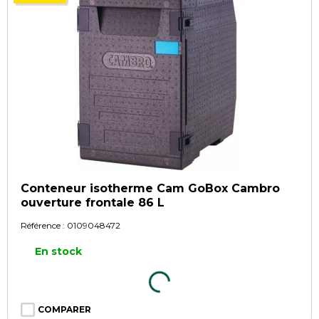
Conteneur isotherme Cam GoBox Cambro
ouverture frontale 86 L
Référence :
0109048472
En stock
COMPARER