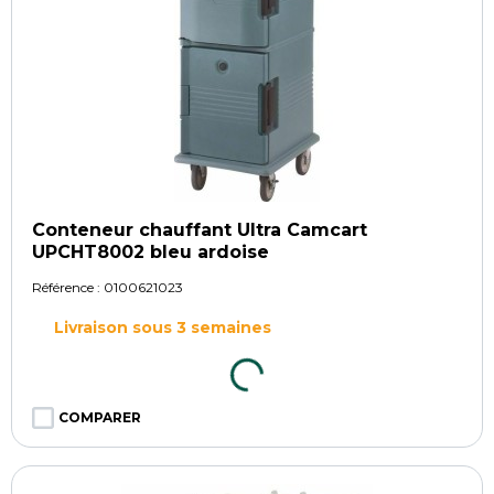
Conteneur chauffant Ultra Camcart
UPCHT8002 bleu ardoise
Référence :
0100621023
Livraison sous 3 semaines
COMPARER