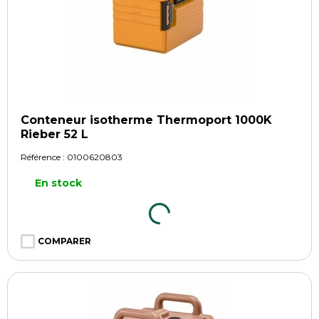
Conteneur isotherme Thermoport 1000K
Rieber 52 L
Référence :
0100620803
En stock
COMPARER