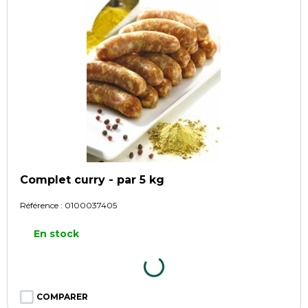
Complet curry - par 5 kg
Référence :
0100037405
En stock
COMPARER