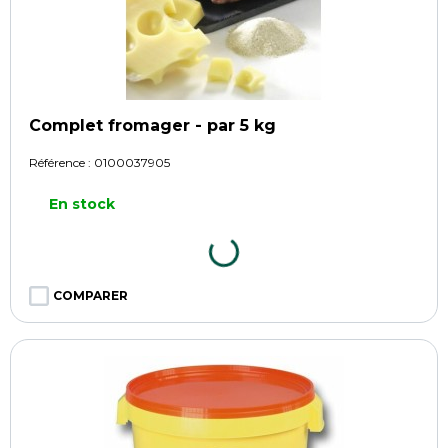
Complet fromager - par 5 kg
Référence :
0100037905
En stock
COMPARER