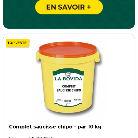
TOP VENTE
Complet saucisse chipo - par 10 kg