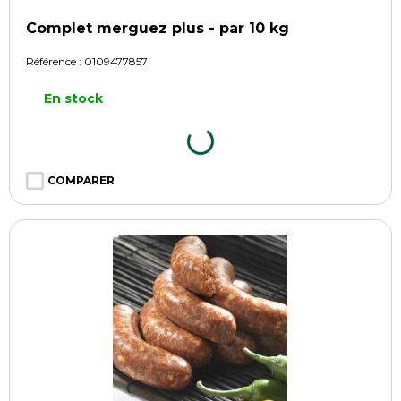
Complet merguez plus - par 10 kg
Référence :
0109477857
En stock
COMPARER