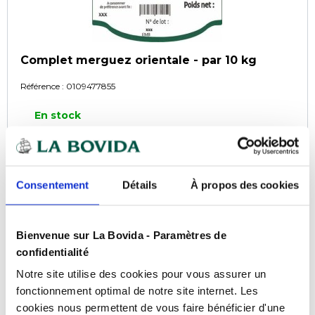
Complet merguez orientale - par 10 kg
Référence :
0109477855
En stock
COMPARER
Consentement
Détails
À propos des cookies
Bienvenue sur La Bovida - Paramètres de
confidentialité
Notre site utilise des cookies pour vous assurer un
fonctionnement optimal de notre site internet. Les
cookies nous permettent de vous faire bénéficier d'une