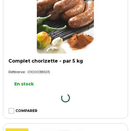
Complet chorizette - par 5 kg
Référence :
0100038505
En stock
COMPARER