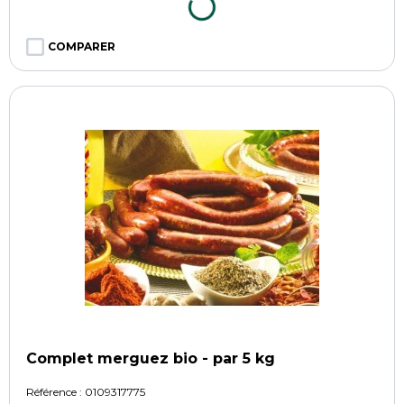
COMPARER
Complet merguez bio - par 5 kg
Référence :
0109317775