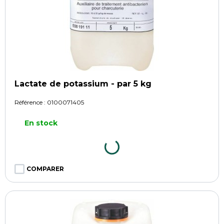
Lactate de potassium - par 5 kg
Référence :
0100071405
En stock
COMPARER