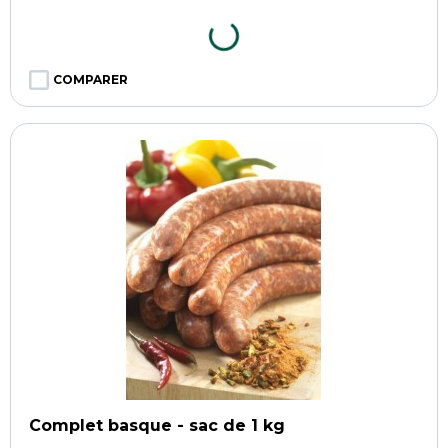
COMPARER
Complet basque - sac de 1 kg