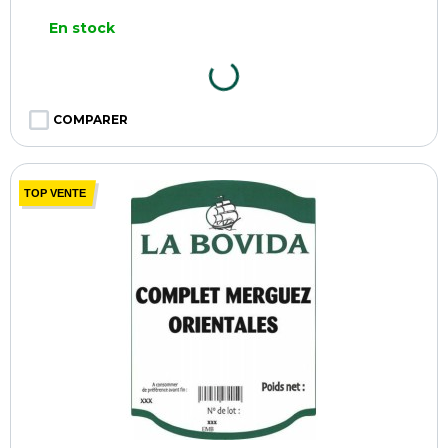
En stock
COMPARER
TOP VENTE