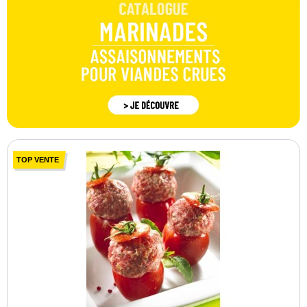
TOP VENTE