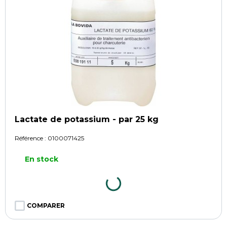
Lactate de potassium - par 25 kg
Référence :
0100071425
En stock
COMPARER