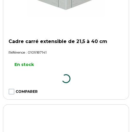
Cadre carré extensible de 21,5 à 40 cm
Référence :
0109187141
En stock
COMPARER