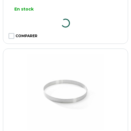
En stock
COMPARER