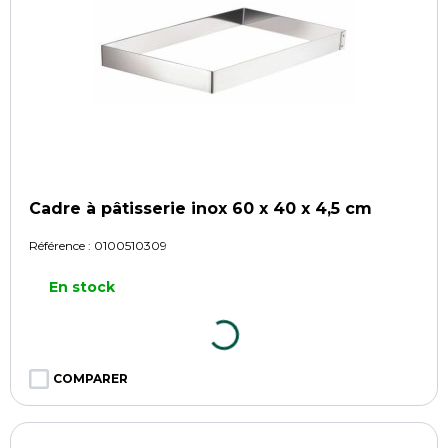
Cadre à pâtisserie inox 60 x 40 x 4,5 cm
Référence :
0100510309
En stock
COMPARER