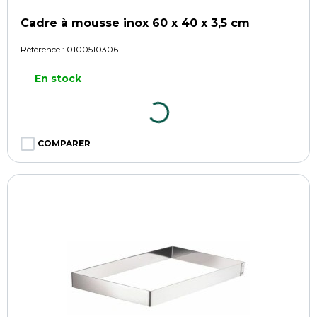
Cadre à mousse inox 60 x 40 x 3,5 cm
Référence :
0100510306
En stock
COMPARER