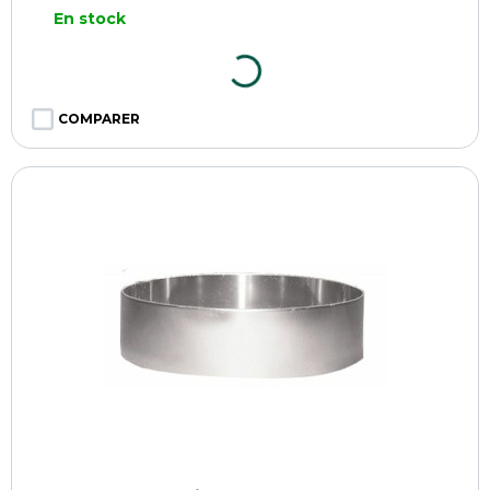
En stock
COMPARER