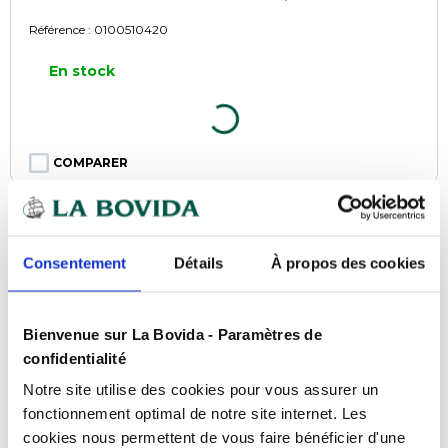
Référence :
0100510420
En stock
COMPARER
Consentement
Détails
À propos des cookies
Bienvenue sur La Bovida - Paramètres de
confidentialité
Notre site utilise des cookies pour vous assurer un
fonctionnement optimal de notre site internet. Les
cookies nous permettent de vous faire bénéficier d'une