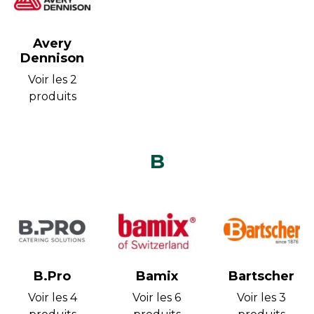
Avery
Dennison
Voir les 2
produits
B
B.Pro
Bamix
Bartscher
Voir les 4
Voir les 6
Voir les 3