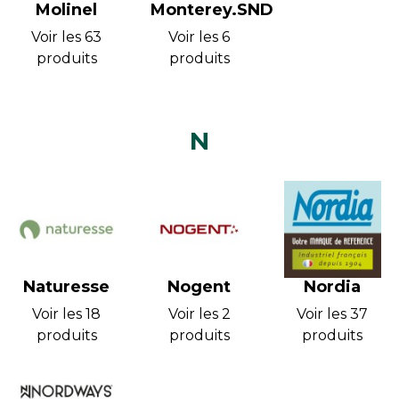
Molinel
Monterey.SND
Voir les 63
Voir les 6
produits
produits
N
Naturesse
Nogent
Nordia
Voir les 18
Voir les 2
Voir les 37
produits
produits
produits