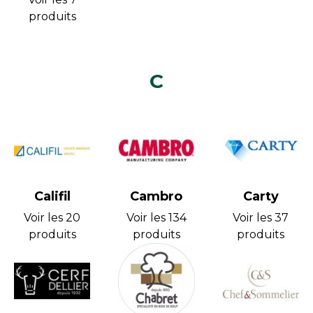
produits
C
Califil
Cambro
Carty
Voir les 20
Voir les 134
Voir les 37
produits
produits
produits