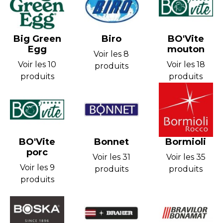
Big Green
Biro
BO'Vite
Egg
mouton
Voir les 8
Voir les 10
Voir les 18
produits
produits
produits
BO'Vite
Bonnet
Bormioli
porc
Voir les 31
Voir les 35
Voir les 9
produits
produits
produits