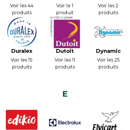
Voir les 44
Voir le 1
Voir les 2
produits
produit
produits
Duralex
Dutoit
Dynamic
Voir les 15
Voir les 11
Voir les 25
produits
produits
produits
E