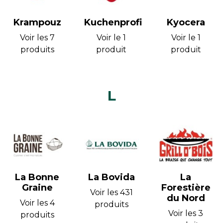
Krampouz
Kuchenprofi
Kyocera
Voir les 7
Voir le 1
Voir le 1
produits
produit
produit
L
La Bonne
La Bovida
La
Graine
Forestière
Voir les 431
du Nord
Voir les 4
produits
Voir les 3
produits