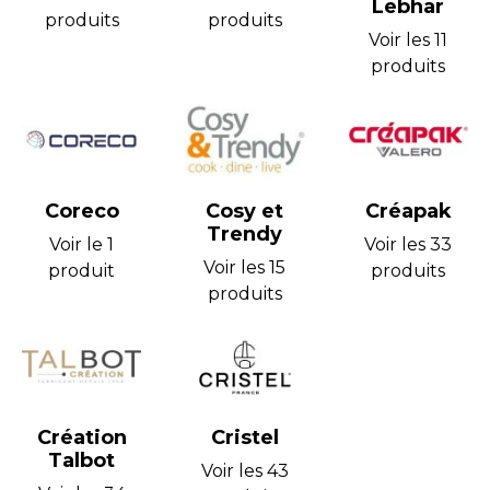
Lebhar
produits
produits
Voir les 11
produits
Coreco
Cosy et
Créapak
Trendy
Voir le 1
Voir les 33
Voir les 15
produit
produits
produits
Création
Cristel
Talbot
Voir les 43