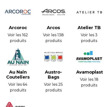
Arcoroc
Arcos
Atelier TB
Voir les 162
Voir les 138
Voir les 3
produits
produits
produits
Au Nain
Austro-
Avamoplast
Couteliers
Bags
Voir les 18
Voir les 64
Voir les 25
produits
produits
produits