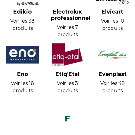
Edikio
Electrolux
Elvicart
professionnel
Voir les 38
Voir les 10
Voir les 7
produits
produits
produits
Eno
Etiq'Etal
Evenplast
Voir les 18
Voir les 3
Voir les 48
produits
produits
produits
F