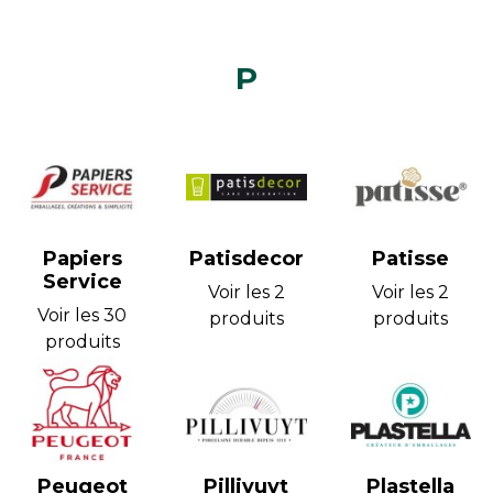
P
Papiers
Patisdecor
Patisse
Service
Voir les 2
Voir les 2
Voir les 30
produits
produits
produits
Peugeot
Pillivuyt
Plastella