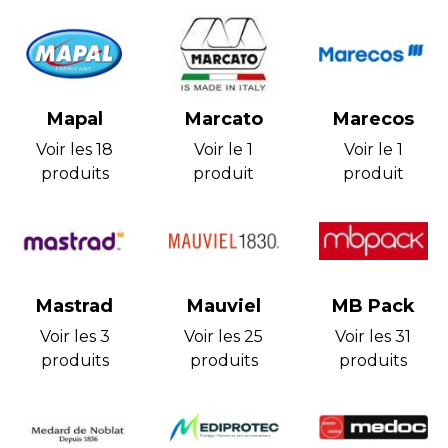
Mapal
Marcato
Marecos
Voir les 18
Voir le 1
Voir le 1
produits
produit
produit
Mastrad
Mauviel
MB Pack
Voir les 3
Voir les 25
Voir les 31
produits
produits
produits