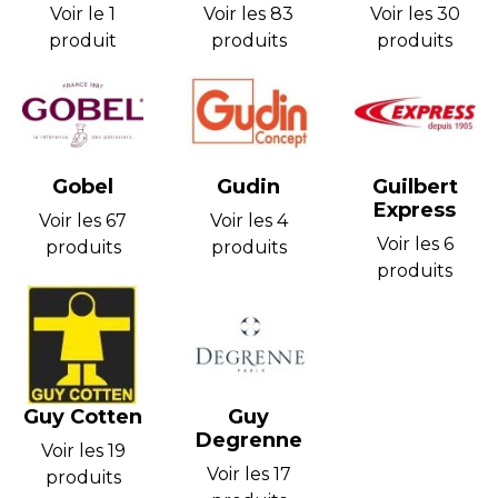
Voir le 1
Voir les 83
Voir les 30
produit
produits
produits
Gobel
Gudin
Guilbert
Express
Voir les 67
Voir les 4
Voir les 6
produits
produits
produits
Guy Cotten
Guy
Degrenne
Voir les 19
Voir les 17
produits