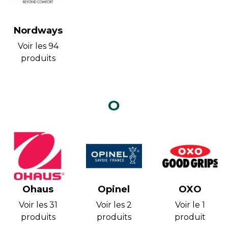
Nordways
Voir les 94
produits
O
Ohaus
Opinel
OXO
Voir les 31
Voir les 2
Voir le 1
produits
produits
produit