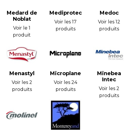
Medard de
Mediprotec
Medoc
Noblat
Voir les 17
Voir les 12
Voir le 1
produits
produits
produit
Menastyl
Microplane
Minebea
Intec
Voir les 2
Voir les 24
Voir les 2
produits
produits
produits