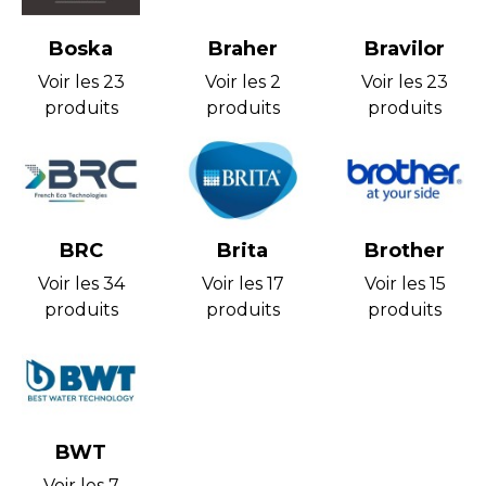
Boska
Braher
Bravilor
Voir les 23
Voir les 2
Voir les 23
produits
produits
produits
BRC
Brita
Brother
Voir les 34
Voir les 17
Voir les 15
produits
produits
produits
BWT
Voir les 7