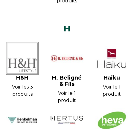
produits
H
H&H
H. Beligné
Haiku
& Fils
Voir les 3
Voir le 1
Voir le 1
produits
produit
produit