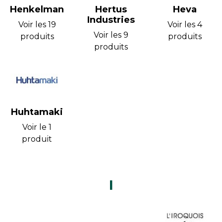
Henkelman
Hertus
Heva
Industries
Voir les 19
Voir les 4
Voir les 9
produits
produits
produits
Huhtamaki
Voir le 1
produit
I