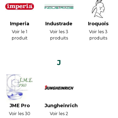
Imperia
Industrade
Iroquois
Voir le 1
Voir les 3
Voir les 3
produit
produits
produits
J
JME Pro
Jungheinrich
Voir les 30
Voir les 2