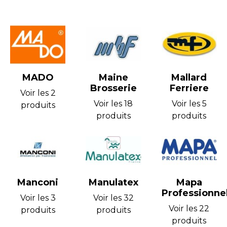
MADO
Maine
Mallard
Brosserie
Ferriere
Voir les 2
Voir les 18
Voir les 5
produits
produits
produits
Manconi
Manulatex
Mapa
Professionne
Voir les 3
Voir les 32
Voir les 22
produits
produits
produits