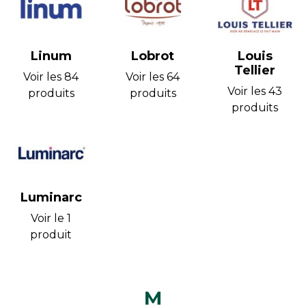
Linum
Lobrot
Louis
Tellier
Voir les 84
Voir les 64
Voir les 43
produits
produits
produits
Luminarc
Voir le 1
produit
M