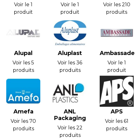
Voir le 1
Voir le 1
Voir les 210
produit
produit
produits
Alupal
Aluplast
Ambassade
Voir les 5
Voir les 36
Voir le 1
produits
produits
produit
Amefa
ANL
APS
Packaging
Voir les 70
Voir les 61
Voir les 22
produits
produits
produits