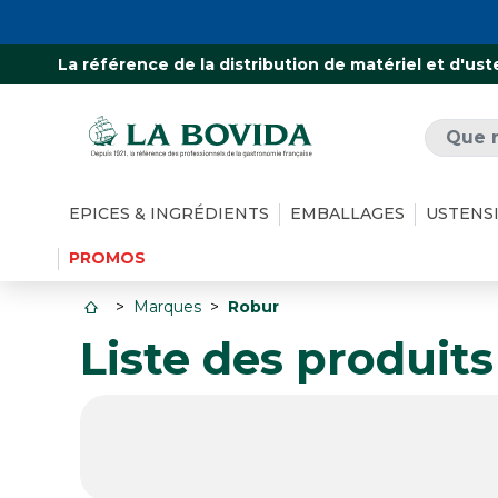
La référence de la distribution de matériel et d'ust
EPICES & INGRÉDIENTS
EMBALLAGES
USTENS
PROMOS
Marques
Robur
Liste des produit