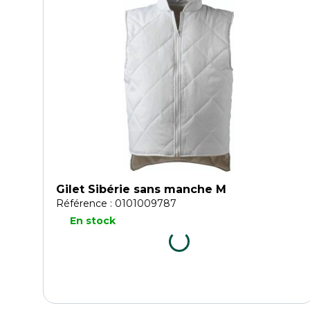
Gilet Sibérie sans manche M
Référence : 0101009787
En stock