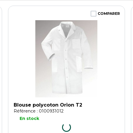
COMPARER
Blouse polycoton Orion T2
Référence : 0100931012
En stock