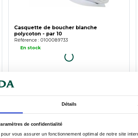
Casquette de boucher blanche
polycoton - par 10
Référence : 0100089733
En stock
COMPARER
Détails
aramètres de confidentialité
s pour vous assurer un fonctionnement optimal de notre site inte