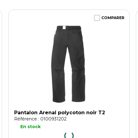
COMPARER
Pantalon Arenal polycoton noir T2
Référence : 0100931202
En stock