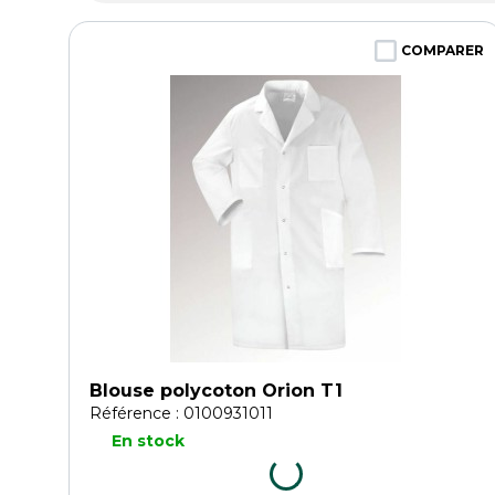
COMPARER
Blouse polycoton Orion T1
Référence : 0100931011
En stock