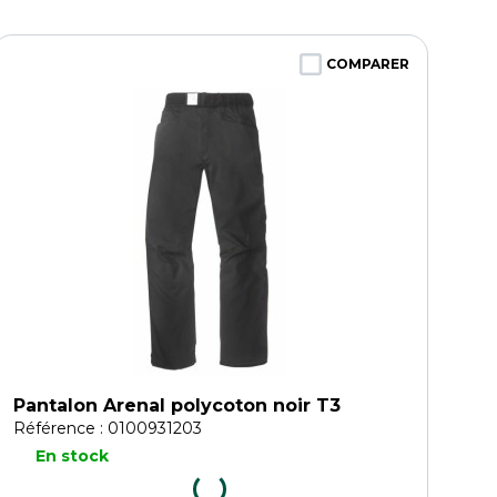
COMPARER
Pantalon Arenal polycoton noir T3
Référence : 0100931203
En stock