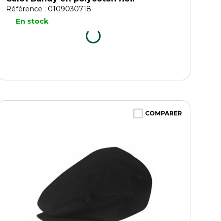
Référence : 0109030718
En stock
COMPARER