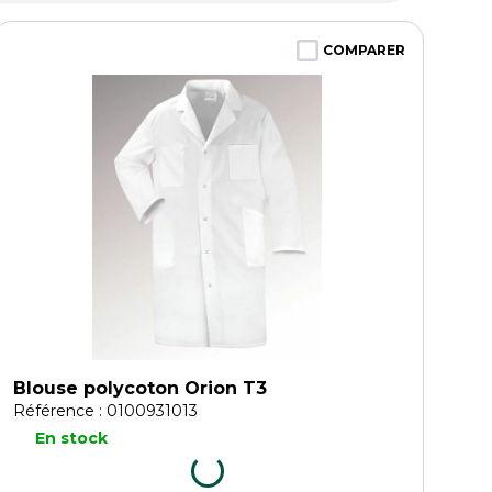
COMPARER
Blouse polycoton Orion T3
Référence : 0100931013
En stock