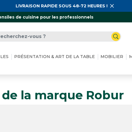
LIVRAISON RAPIDE SOUS 48-72 HEURES !
ensiles de cuisine pour les professionnels
ILES
PRÉSENTATION & ART DE LA TABLE
MOBILIER
M
s de la marque Robur