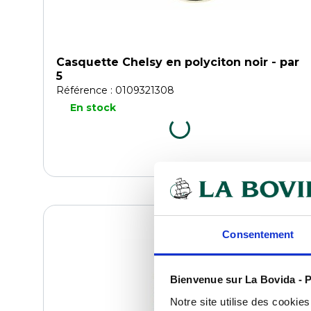
Casquette Chelsy en polyciton noir - par
5
Référence : 0109321308
En stock
COMPARER
Consentement
Bienvenue sur La Bovida - P
Notre site utilise des cookie