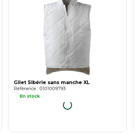
Gilet Sibérie sans manche XL
Référence : 0101009793
En stock