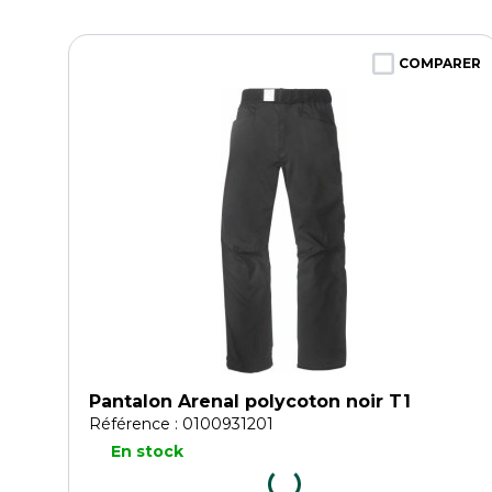
COMPARER
Pantalon Arenal polycoton noir T1
Référence : 0100931201
En stock