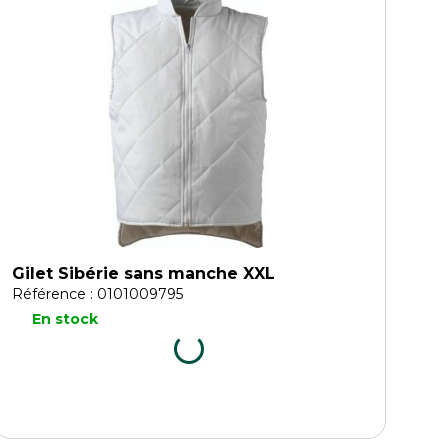
Gilet Sibérie sans manche XXL
Référence : 0101009795
En stock