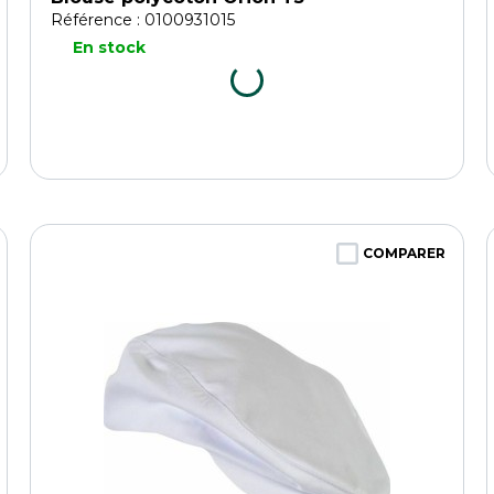
Référence : 0100931015
En stock
COMPARER