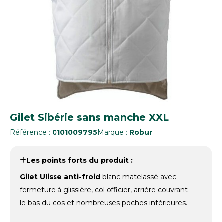
Gilet Sibérie sans manche XXL
Référence :
0101009795
Marque :
Robur
Les points forts du produit :
Gilet Ulisse anti-froid
blanc matelassé avec
fermeture à glissière, col officier, arrière couvrant
le bas du dos et nombreuses poches intérieures.