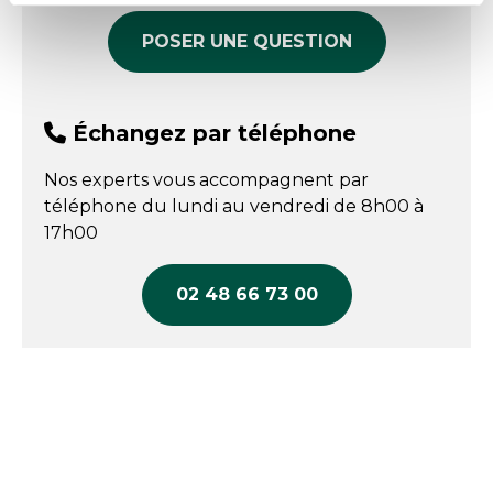
Entretien
:
Lavage à 30°C maxi.
POSER UNE QUESTION
Échangez par téléphone
Nos experts vous accompagnent par
téléphone du lundi au vendredi de 8h00 à
17h00
02 48 66 73 00