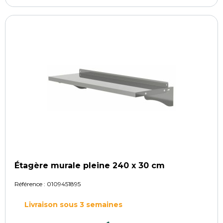
Étagère murale pleine 240 x 30 cm
Référence :
0109451895
Livraison sous 3 semaines