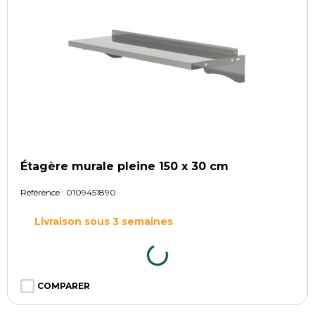
Étagère murale pleine 150 x 30 cm
Référence :
0109451890
Livraison sous 3 semaines
COMPARER