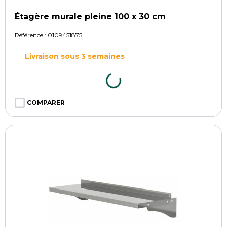
Étagère murale pleine 100 x 30 cm
Référence :
0109451875
Livraison sous 3 semaines
COMPARER