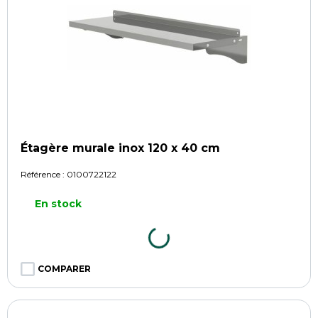
Étagère murale inox 120 x 40 cm
Référence :
0100722122
En stock
COMPARER