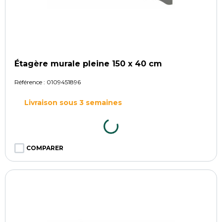
Étagère murale pleine 150 x 40 cm
Référence :
0109451896
Livraison sous 3 semaines
COMPARER