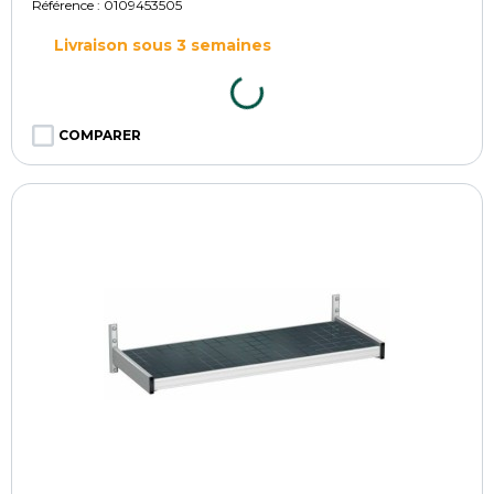
Référence :
0109453505
Livraison sous 3 semaines
COMPARER