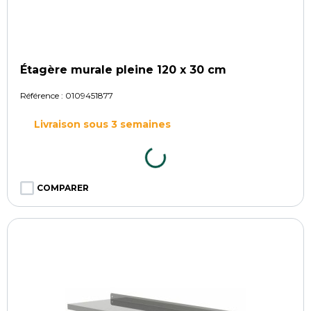
Étagère murale pleine 120 x 30 cm
Référence :
0109451877
Livraison sous 3 semaines
COMPARER