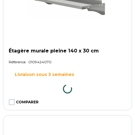
Étagère murale pleine 140 x 30 cm
Référence :
0109424070
Livraison sous 3 semaines
COMPARER