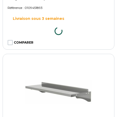
Référence :
0109451893
Livraison sous 3 semaines
COMPARER