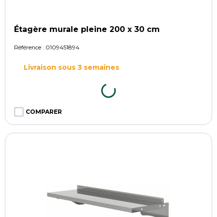
Étagère murale pleine 200 x 30 cm
Référence :
0109451894
Livraison sous 3 semaines
COMPARER