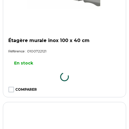
Étagère murale inox 100 x 40 cm
Référence :
0100722121
En stock
COMPARER