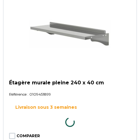
Étagère murale pleine 240 x 40 cm
Référence :
0109451899
Livraison sous 3 semaines
COMPARER