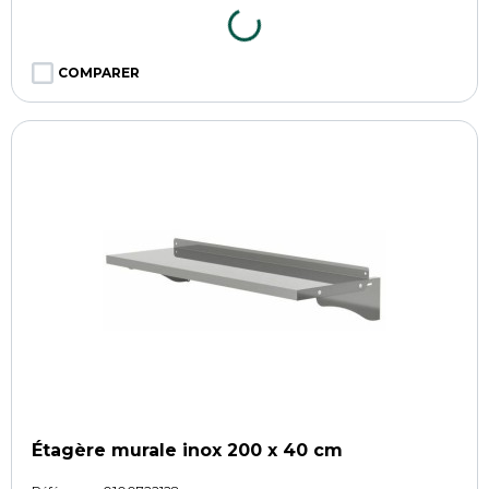
COMPARER
Étagère murale inox 200 x 40 cm