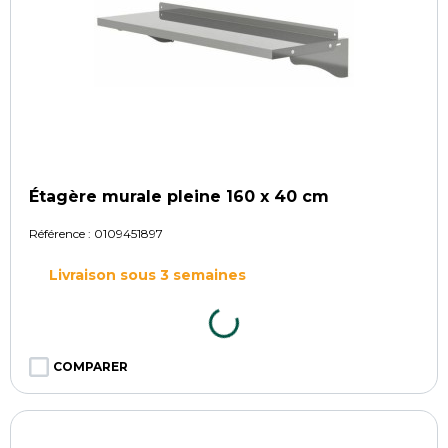
Étagère murale pleine 160 x 40 cm
Référence :
0109451897
Livraison sous 3 semaines
COMPARER