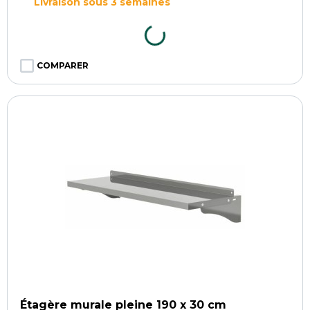
Livraison sous 3 semaines
COMPARER
Étagère murale pleine 190 x 30 cm