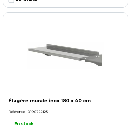
Étagère murale inox 180 x 40 cm
Référence :
0100722125
En stock