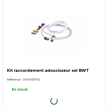
Kit raccordement adoucisseur sel BWT
Référence :
0109453730
En stock