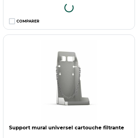
COMPARER
Support mural universel cartouche filtrante