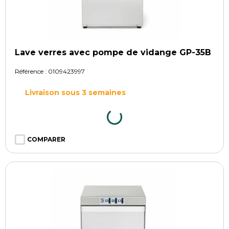
Lave verres avec pompe de vidange GP-35B
Référence :
0109423997
Livraison sous 3 semaines
COMPARER