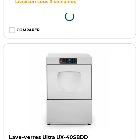
Livraison sous 3 semaines
COMPARER
Lave-verres Ultra UX-40SBDD