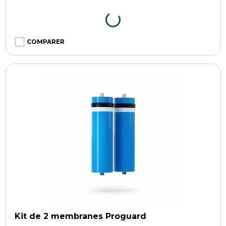
COMPARER
Kit de 2 membranes Proguard