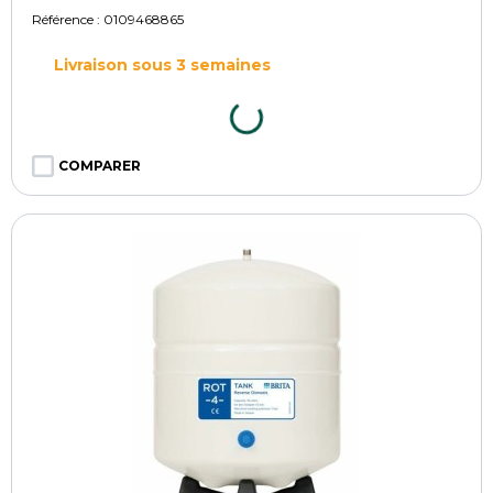
Référence :
0109468865
Livraison sous 3 semaines
COMPARER