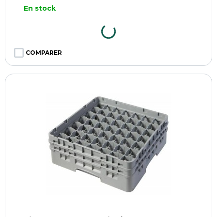
En stock
COMPARER