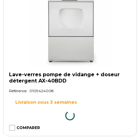
Lave-verres pompe de vidange + doseur
détergent AX-40BDD
Référence :
0109424008
Livraison sous 3 semaines
COMPARER