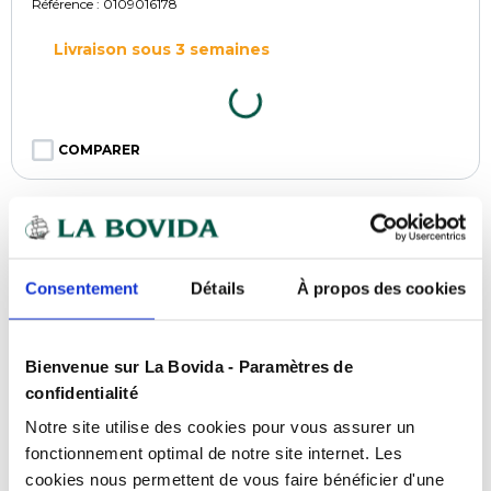
Référence :
0109016178
Livraison sous 3 semaines
COMPARER
Consentement
Détails
À propos des cookies
Bienvenue sur La Bovida - Paramètres de
confidentialité
Notre site utilise des cookies pour vous assurer un
fonctionnement optimal de notre site internet. Les
cookies nous permettent de vous faire bénéficier d'une