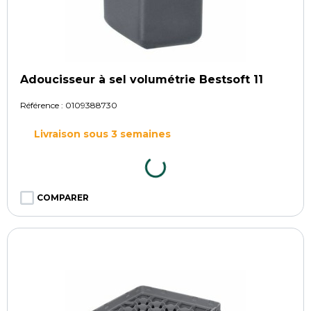
Adoucisseur à sel volumétrie Bestsoft 11
Référence :
0109388730
Livraison sous 3 semaines
COMPARER