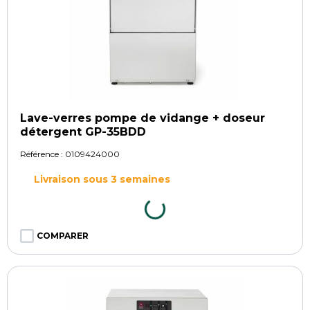
Lave-verres pompe de vidange + doseur
détergent GP-35BDD
Référence :
0109424000
Livraison sous 3 semaines
COMPARER