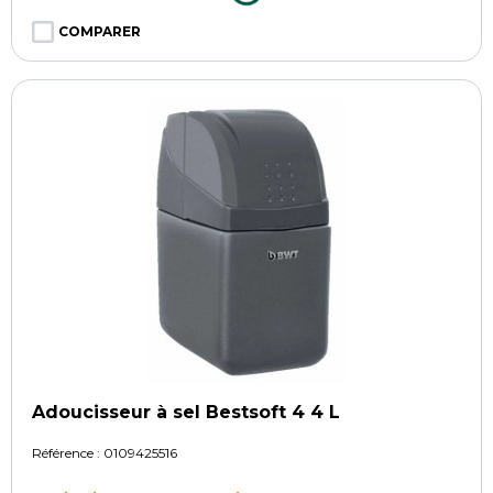
COMPARER
Adoucisseur à sel Bestsoft 4 4 L
Référence :
0109425516