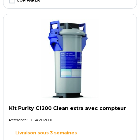
COMPARER
Kit Purity C1200 Clean extra avec compteur
Référence :
01SAV02601
Livraison sous 3 semaines