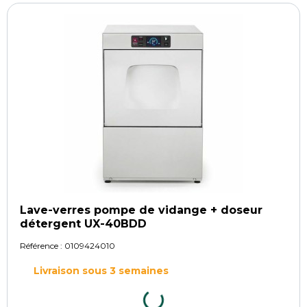
Lave-verres pompe de vidange + doseur
détergent UX-40BDD
Référence :
0109424010
Livraison sous 3 semaines