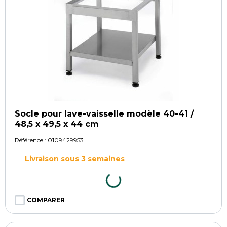
Socle pour lave-vaisselle modèle 40-41 /
48,5 x 49,5 x 44 cm
Référence :
0109429953
Livraison sous 3 semaines
COMPARER