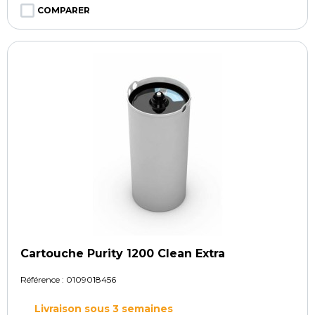
COMPARER
Cartouche Purity 1200 Clean Extra
Référence :
0109018456
Livraison sous 3 semaines