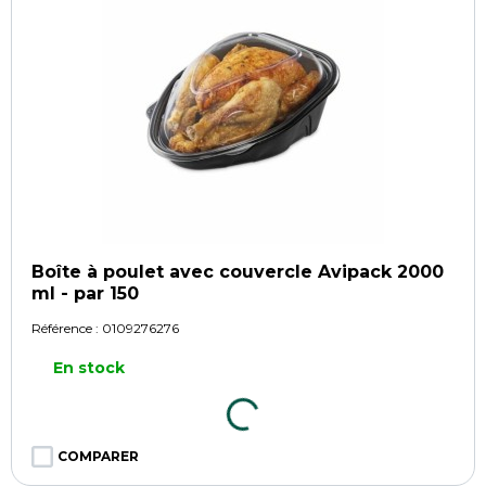
Boîte à poulet avec couvercle Avipack 2000
ml - par 150
Référence :
0109276276
En stock
COMPARER