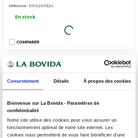
Référence :
0100200324
En stock
COMPARER
TOP VENTE
Consentement
Détails
À propos des cookies
Bienvenue sur La Bovida - Paramètres de
confidentialité
Notre site utilise des cookies pour vous assurer un
fonctionnement optimal de notre site internet. Les
cookies nous permettent de vous faire bénéficier d'une