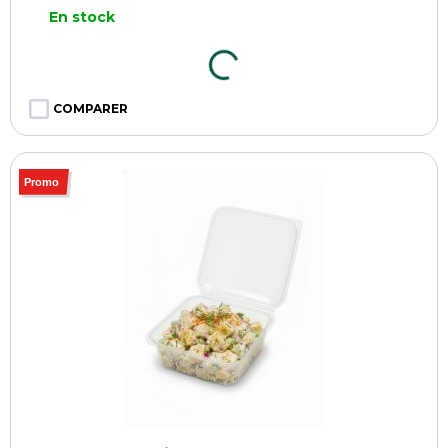
En stock
COMPARER
Promo