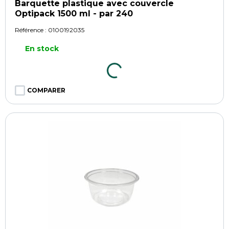
Barquette plastique avec couvercle
Optipack 1500 ml - par 240
Référence :
0100192035
En stock
COMPARER