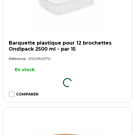
Barquette plastique pour 12 brochettes
Ondipack 2500 ml - par 15
Référence :
0100192070
En stock
COMPARER