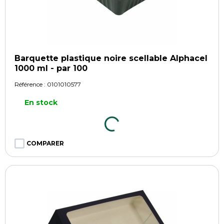
Barquette plastique noire scellable Alphacel
1000 ml - par 100
Référence :
0101010577
En stock
COMPARER