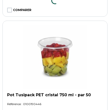
COMPARER
Pot Tusipack PET cristal 750 ml - par 50
Référence :
0100190446