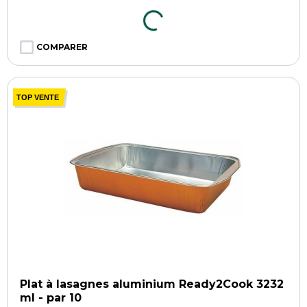
COMPARER
TOP VENTE
Plat à lasagnes aluminium Ready2Cook 3232
ml - par 10