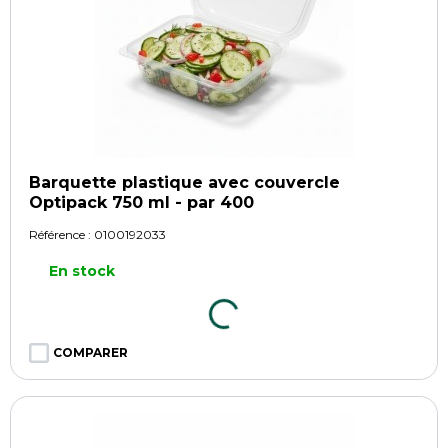
Barquette plastique avec couvercle
Optipack 750 ml - par 400
Référence :
0100192033
En stock
COMPARER