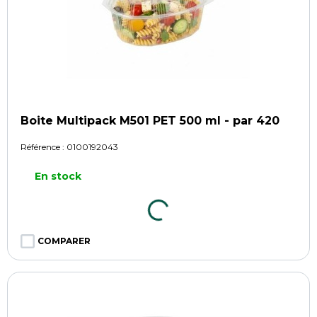
Boite Multipack M501 PET 500 ml - par 420
Référence :
0100192043
En stock
COMPARER