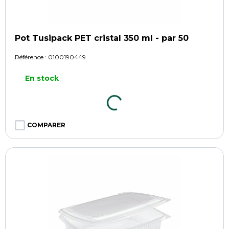
Pot Tusipack PET cristal 350 ml - par 50
Référence :
0100190449
En stock
COMPARER