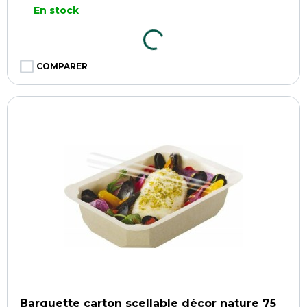
En stock
COMPARER
Barquette carton scellable décor nature 75