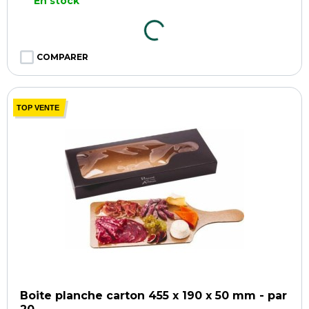
En stock
COMPARER
TOP VENTE
Boite planche carton 455 x 190 x 50 mm - par