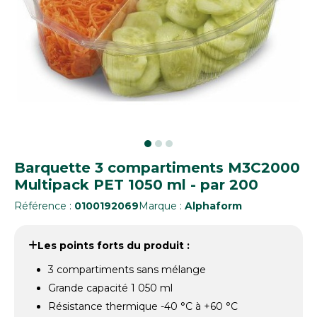
Barquette 3 compartiments M3C2000
Multipack PET 1050 ml - par 200
Référence :
0100192069
Marque :
Alphaform
Les points forts du produit :
3 compartiments sans mélange
Grande capacité 1 050 ml
Résistance thermique -40 °C à +60 °C