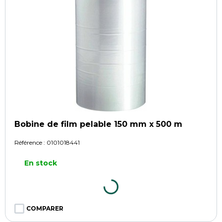
Bobine de film pelable 150 mm x 500 m
Référence :
0101018441
En stock
COMPARER