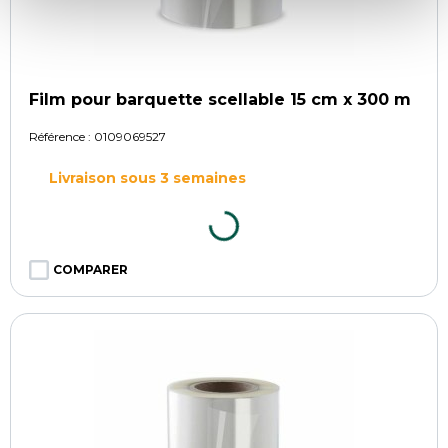
Film pour barquette scellable 15 cm x 300 m
Référence :
0109069527
Livraison sous 3 semaines
COMPARER