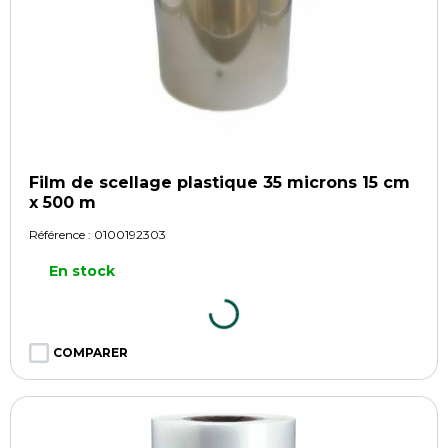
Film de scellage plastique 35 microns 15 cm
x 500 m
Référence :
0100192303
En stock
COMPARER