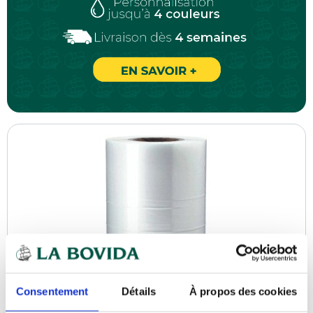
Consentement
Détails
À propos des cookies