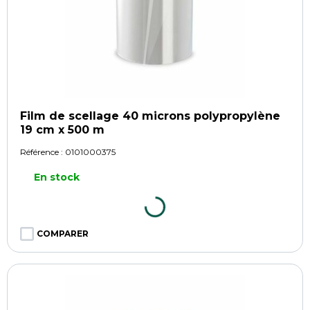
Film de scellage 40 microns polypropylène
19 cm x 500 m
Référence :
0101000375
En stock
COMPARER