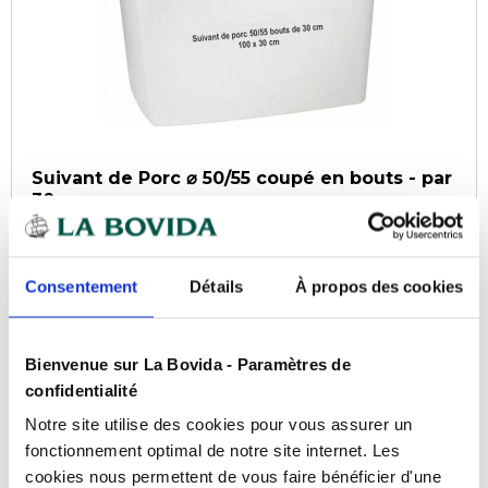
Suivant de Porc ⌀ 50/55 coupé en bouts - par
30 m
Référence :
0109061616
En stock
Consentement
Détails
À propos des cookies
Bienvenue sur La Bovida - Paramètres de
COMPARER
confidentialité
Notre site utilise des cookies pour vous assurer un
fonctionnement optimal de notre site internet. Les
cookies nous permettent de vous faire bénéficier d'une