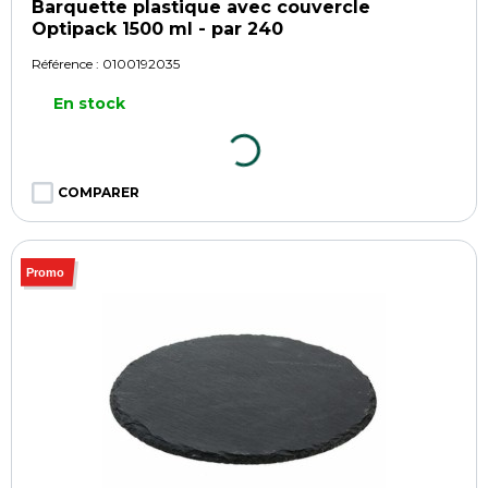
Barquette plastique avec couvercle
Optipack 1500 ml - par 240
Référence :
0100192035
En stock
COMPARER
Promo