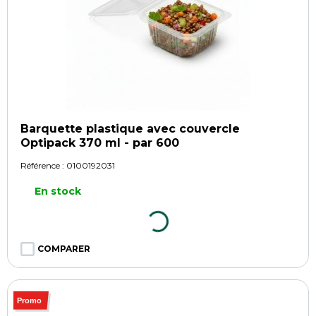
Barquette plastique avec couvercle
Optipack 370 ml - par 600
Référence :
0100192031
En stock
COMPARER
Promo