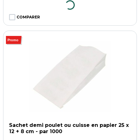
COMPARER
Promo
Sachet demi poulet ou cuisse en papier 25 x
12 + 8 cm - par 1000