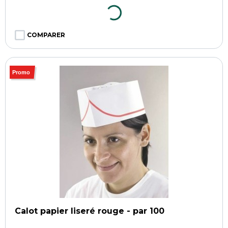
COMPARER
Promo
Calot papier liseré rouge - par 100