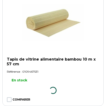
Tapis de vitrine alimentaire bambou 10 m x
57 cm
Référence :
0109467531
En stock
COMPARER