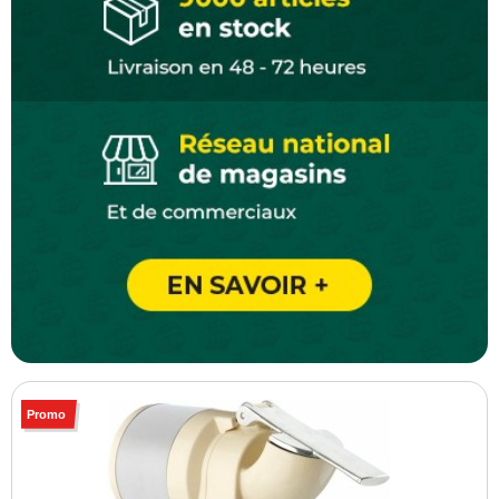
Promo