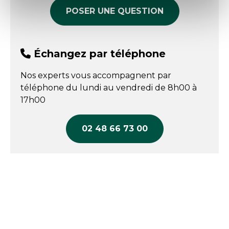
POSER UNE QUESTION
Échangez par téléphone
Nos experts vous accompagnent par
téléphone du lundi au vendredi de 8h00 à
17h00
02 48 66 73 00