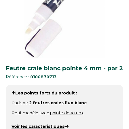
Feutre craie blanc pointe 4 mm - par 2
Référence :
0100870713
Les points forts du produit :
Pack de
2 feutres craies fluo blanc
.
Petit modèle avec
pointe de 4 mm
.
Voir les caractéristiques