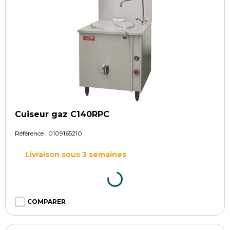
Cuiseur gaz C140RPC
Référence :
0109165210
Livraison sous 3 semaines
COMPARER