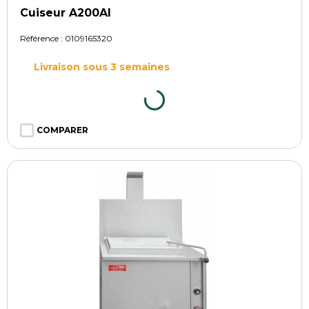
Cuiseur A200AI
Référence :
0109165320
Livraison sous 3 semaines
COMPARER