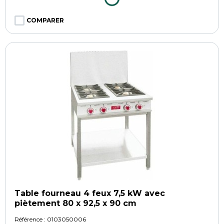
COMPARER
Table fourneau 4 feux 7,5 kW avec
piètement 80 x 92,5 x 90 cm
Référence :
0103050006