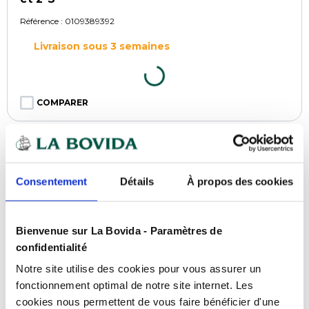
Référence :
0109389392
Livraison sous 3 semaines
COMPARER
Consentement
Détails
À propos des cookies
Bienvenue sur La Bovida - Paramètres de
confidentialité
Notre site utilise des cookies pour vous assurer un
fonctionnement optimal de notre site internet. Les
cookies nous permettent de vous faire bénéficier d'une