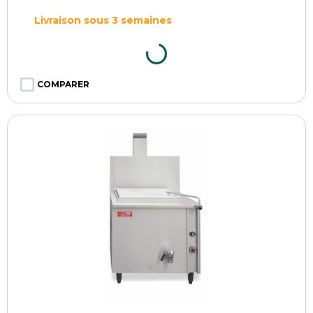
Livraison sous 3 semaines
COMPARER