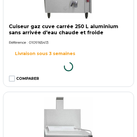
Cuiseur gaz cuve carrée 250 L aluminium
sans arrivée d'eau chaude et froide
Référence :
0109165413
Livraison sous 3 semaines
COMPARER