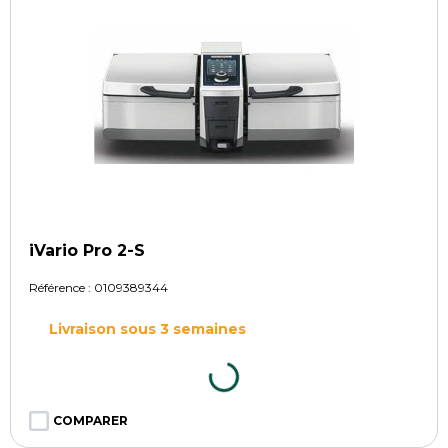
iVario Pro 2-S
Référence :
0109389344
Livraison sous 3 semaines
COMPARER