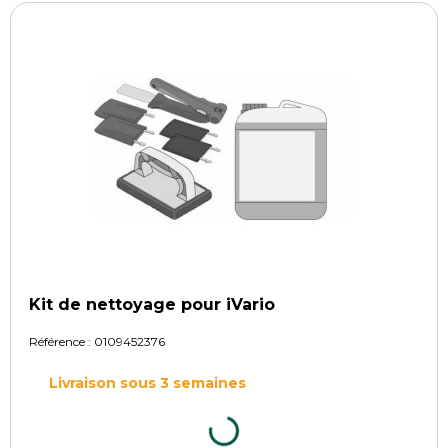
Kit de nettoyage pour iVario
Référence :
0109452376
Livraison sous 3 semaines