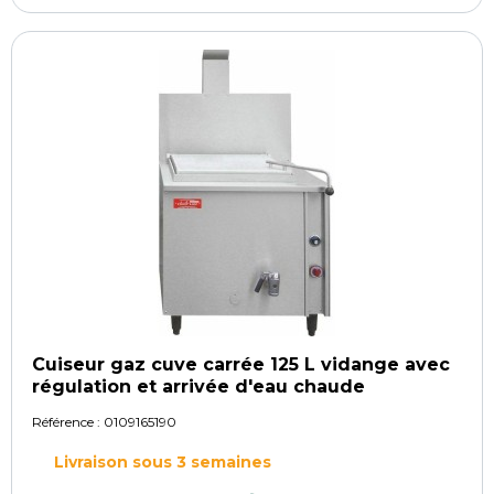
Cuiseur gaz cuve carrée 125 L vidange avec
régulation et arrivée d'eau chaude
Référence :
0109165190
Livraison sous 3 semaines