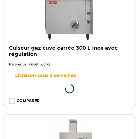
Cuiseur gaz cuve carrée 300 L inox avec
régulation
Référence :
0109165342
Livraison sous 3 semaines
COMPARER