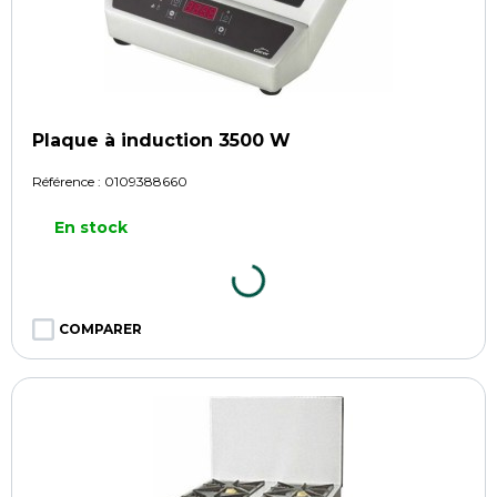
Plaque à induction 3500 W
Référence :
0109388660
En stock
COMPARER