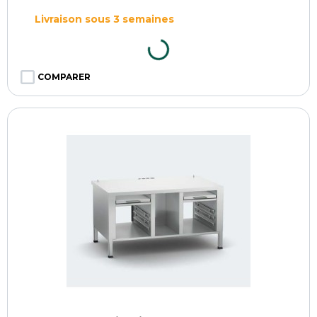
Livraison sous 3 semaines
COMPARER