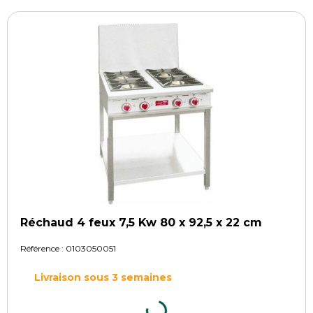
Réchaud 4 feux 7,5 Kw 80 x 92,5 x 22 cm
Référence :
0103050051
Livraison sous 3 semaines