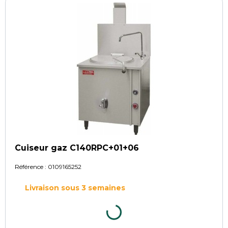
Cuiseur gaz C140RPC+01+06
Référence :
0109165252
Livraison sous 3 semaines