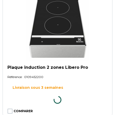
Plaque induction 2 zones Libero Pro
Référence :
0109452200
Livraison sous 3 semaines
COMPARER