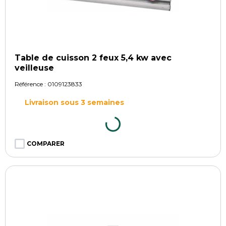
Table de cuisson 2 feux 5,4 kw avec
veilleuse
Référence :
0109123833
Livraison sous 3 semaines
COMPARER