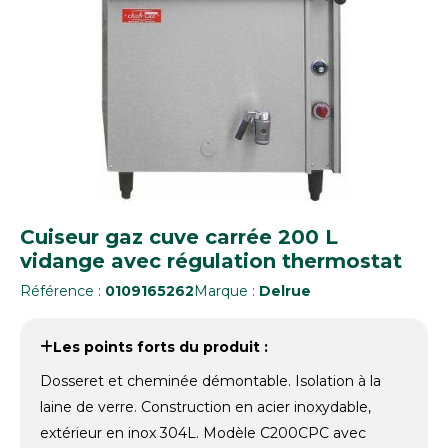
Cuiseur gaz cuve carrée 200 L
vidange avec régulation thermostat
Référence :
0109165262
Marque :
Delrue
Les points forts du produit :
Dosseret et cheminée démontable. Isolation à la
laine de verre. Construction en acier inoxydable,
extérieur en inox 304L. Modèle C200CPC avec