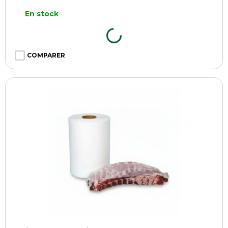
En stock
COMPARER