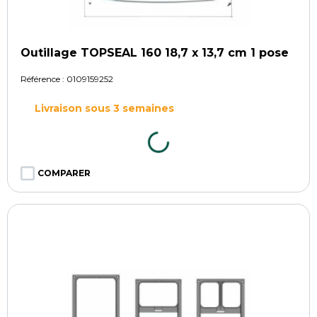
Outillage TOPSEAL 160 18,7 x 13,7 cm 1 pose
Référence :
0109159252
Livraison sous 3 semaines
COMPARER