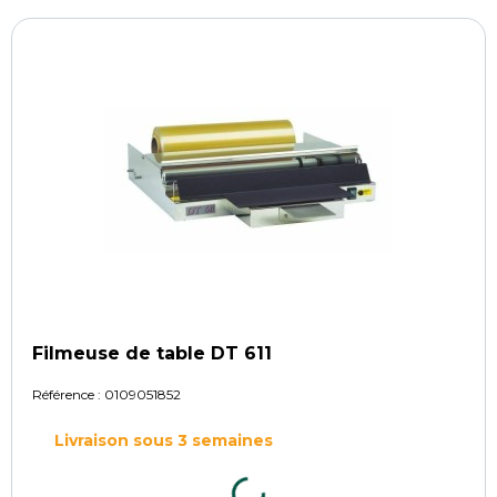
Filmeuse de table DT 611
Référence :
0109051852
Livraison sous 3 semaines