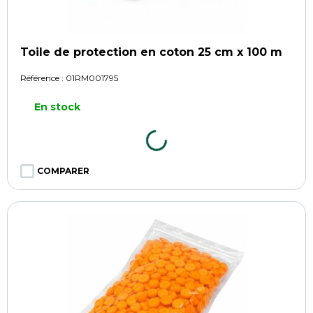
Toile de protection en coton 25 cm x 100 m
Référence :
01RM001795
En stock
COMPARER