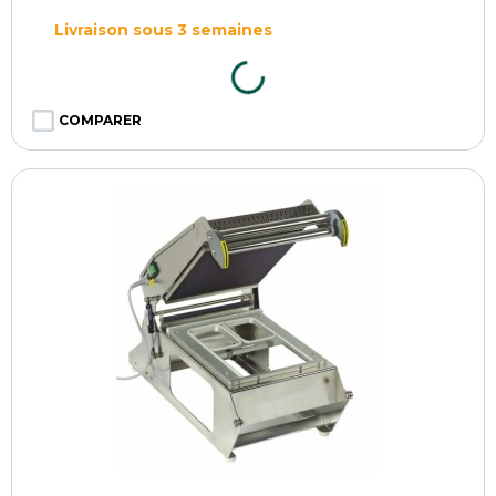
Livraison sous 3 semaines
COMPARER