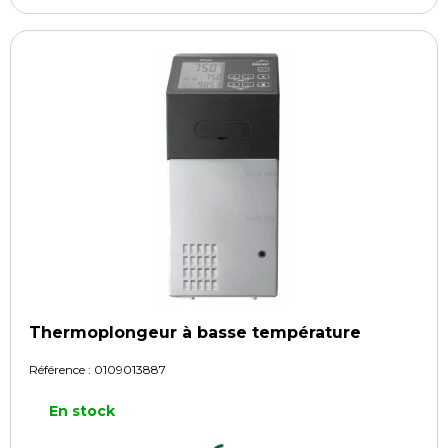
Thermoplongeur à basse température
Référence :
0109013887
En stock