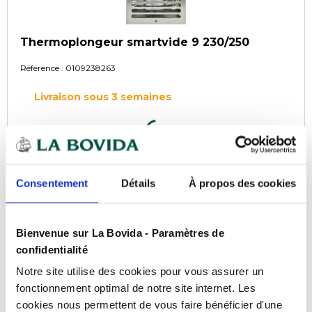
Thermoplongeur smartvide 9 230/250
Référence :
0109238263
Livraison sous 3 semaines
COMPARER
Consentement
Détails
À propos des cookies
TOP VENTE
Bienvenue sur La Bovida - Paramètres de
confidentialité
Notre site utilise des cookies pour vous assurer un
fonctionnement optimal de notre site internet. Les
cookies nous permettent de vous faire bénéficier d'une