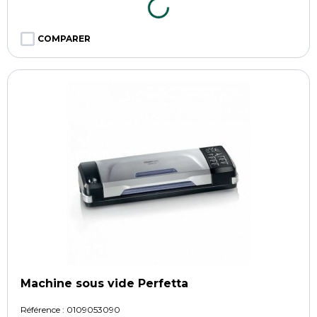
COMPARER
Machine sous vide Perfetta
Référence :
0109053090