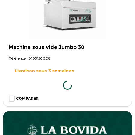
Machine sous vide Jumbo 30
Référence :
0103150008
Livraison sous 3 semaines
COMPARER