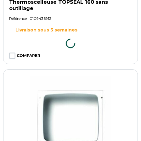
Thermoscelleuse TOPSEAL 160 sans
outillage
Référence :
0109436912
Livraison sous 3 semaines
COMPARER