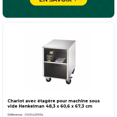
Chariot avec étagère pour machine sous
vide Henkelman 48,3 x 60,6 x 67,3 cm
Référence :
0109429954