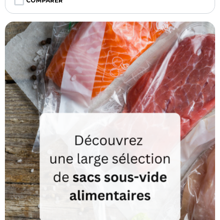
COMPARER