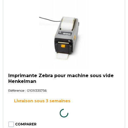
Imprimante Zebra pour machine sous vide
Henkelman
Référence :
0109335756
Livraison sous 3 semaines
COMPARER