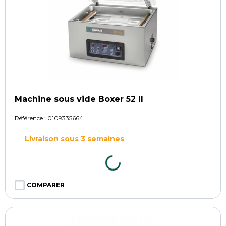
Machine sous vide Boxer 52 ll
Référence :
0109335664
Livraison sous 3 semaines
COMPARER