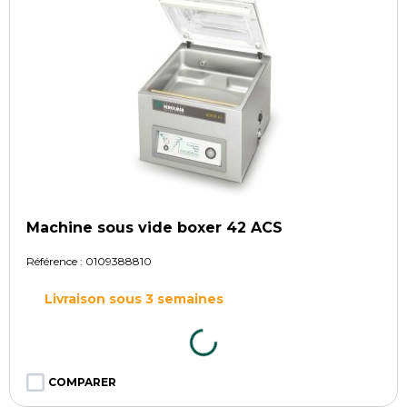
Machine sous vide boxer 42 ACS
Référence :
0109388810
Livraison sous 3 semaines
COMPARER