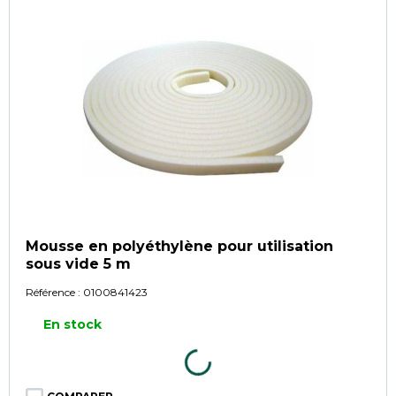
Mousse en polyéthylène pour utilisation
sous vide 5 m
Référence :
0100841423
En stock