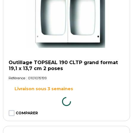
Outillage TOPSEAL 190 CLTP grand format
19,1 x 13,7 cm 2 poses
Référence :
0101019199
Livraison sous 3 semaines
COMPARER