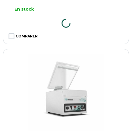
En stock
COMPARER