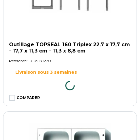
Outillage TOPSEAL 160 Triplex 22,7 x 17,7 cm
- 17,7 x 11,3 cm - 11,3 x 8,8 cm
Référence :
0109159270
Livraison sous 3 semaines
COMPARER