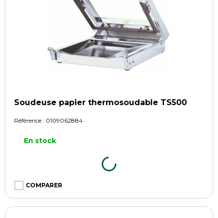
Soudeuse papier thermosoudable TS500
Référence :
0109062884
En stock
COMPARER