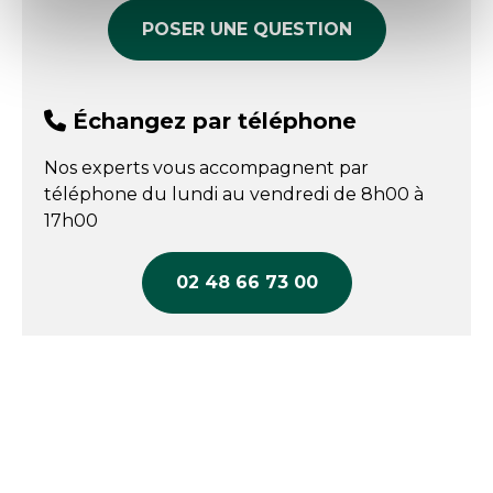
POSER UNE QUESTION
Échangez par téléphone
Nos experts vous accompagnent par
téléphone du lundi au vendredi de 8h00 à
17h00
02 48 66 73 00