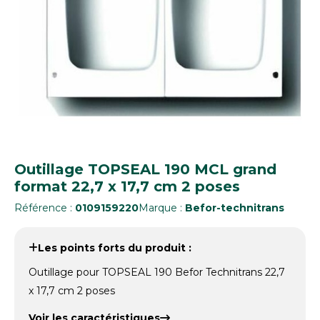
Outillage TOPSEAL 190 MCL grand
format 22,7 x 17,7 cm 2 poses
Référence :
0109159220
Marque :
Befor-technitrans
Les points forts du produit :
Outillage pour TOPSEAL 190 Befor Technitrans 22,7
x 17,7 cm 2 poses
Voir les caractéristiques