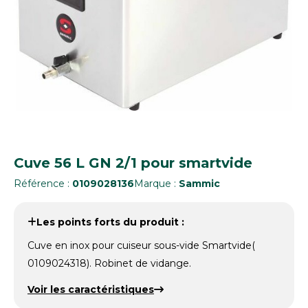
Cuve 56 L GN 2/1 pour smartvide
Référence :
0109028136
Marque :
Sammic
Les points forts du produit :
Cuve en inox pour cuiseur sous-vide Smartvide(
0109024318). Robinet de vidange.
Voir les caractéristiques