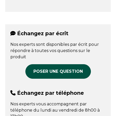
Échangez par écrit
Nos experts sont disponibles par écrit pour
répondre à toutes vos questions sur le
produit
POSER UNE QUESTION
Échangez par téléphone
Nos experts vous accompagnent par
téléphone du lundi au vendredi de 8h00 à