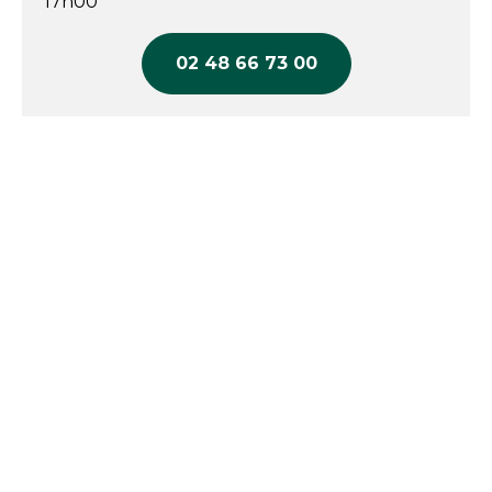
17h00
02 48 66 73 00