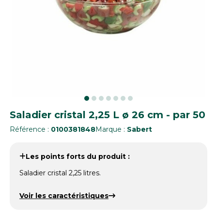
Saladier cristal 2,25 L ø 26 cm - par 50
Référence :
0100381848
Marque :
Sabert
Les points forts du produit :
Saladier cristal 2,25 litres.
Voir les caractéristiques