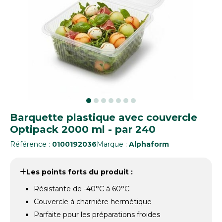
Barquette plastique avec couvercle
Optipack 2000 ml - par 240
Référence :
0100192036
Marque :
Alphaform
Les points forts du produit :
Résistante de -40°C à 60°C
Couvercle à charnière hermétique
Parfaite pour les préparations froides