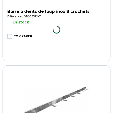
Barre à dents de loup inox 8 crochets
Référence : 0100531001
En stock
COMPARER