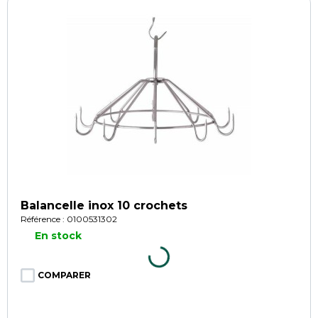
Balancelle inox 10 crochets
Référence : 0100531302
En stock
COMPARER