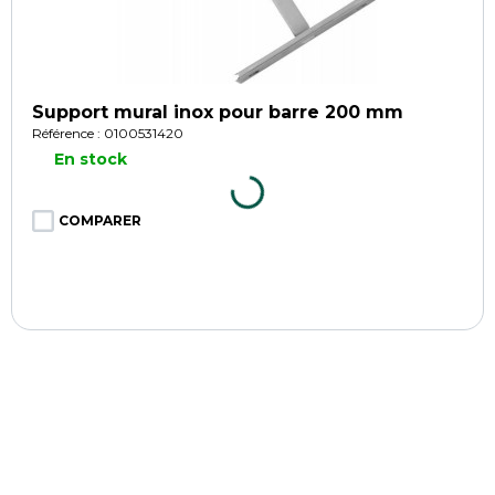
Support mural inox pour barre 200 mm
Référence : 0100531420
En stock
COMPARER