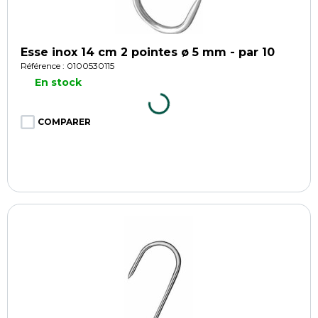
Esse inox 14 cm 2 pointes ø 5 mm - par 10
Référence : 0100530115
En stock
COMPARER