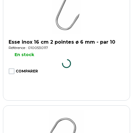
Esse inox 16 cm 2 pointes ø 6 mm - par 10
Référence : 0100530117
En stock
COMPARER