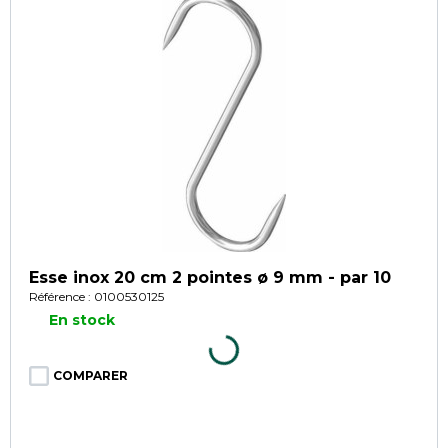
Esse inox 20 cm 2 pointes ø 9 mm - par 10
Référence : 0100530125
En stock
COMPARER