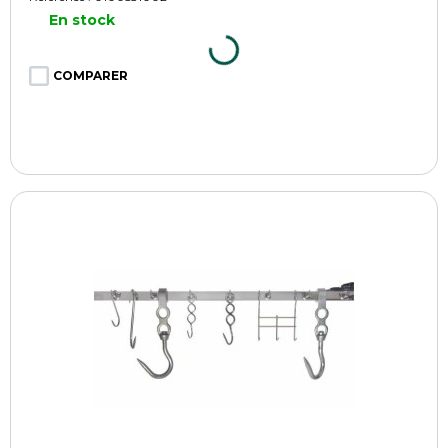
En stock
COMPARER