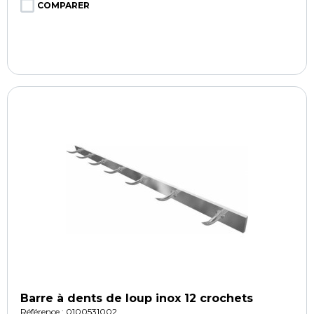
COMPARER
Barre à dents de loup inox 12 crochets
Référence : 0100531002