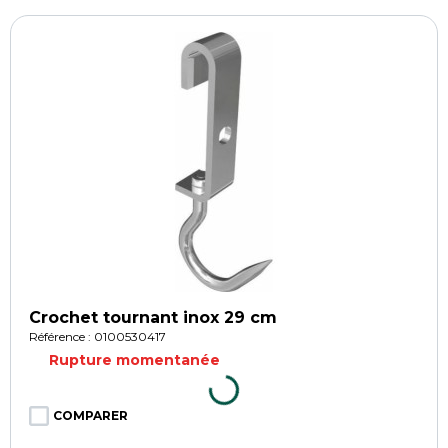
Crochet tournant inox 29 cm
Référence : 0100530417
Rupture momentanée
COMPARER