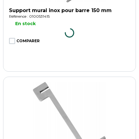
Support mural inox pour barre 150 mm
Référence : 0100531415
En stock
COMPARER