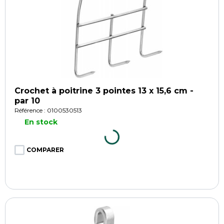
Crochet à poitrine 3 pointes 13 x 15,6 cm -
par 10
Référence : 0100530513
En stock
COMPARER