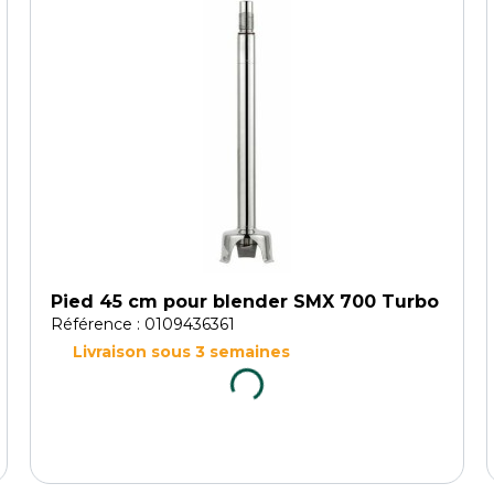
Pied 45 cm pour blender SMX 700 Turbo
Référence : 0109436361
Livraison sous 3 semaines