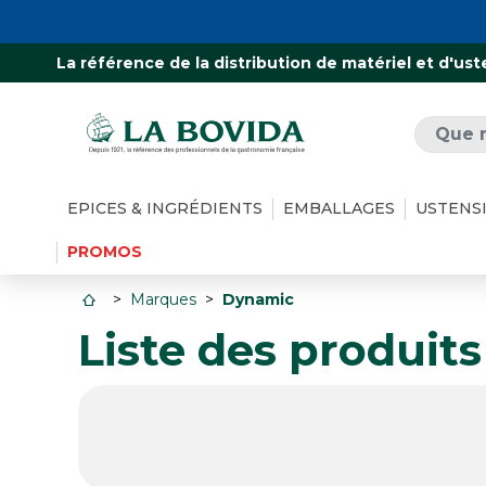
La référence de la distribution de matériel et d'ust
EPICES & INGRÉDIENTS
EMBALLAGES
USTENS
PROMOS
Marques
Dynamic
Liste des produit