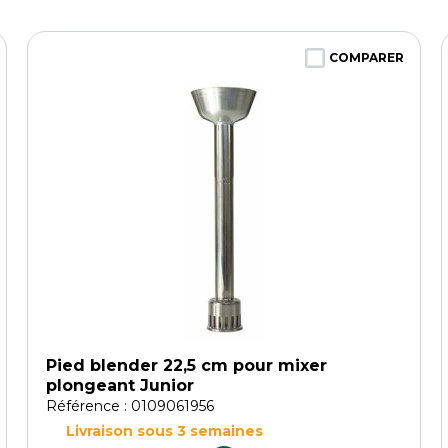
COMPARER
Pied blender 22,5 cm pour mixer
plongeant Junior
Référence : 0109061956
Livraison sous 3 semaines