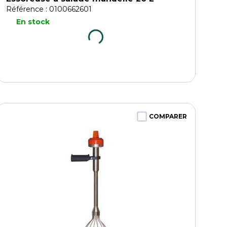
Référence : 0100662601
En stock
COMPARER