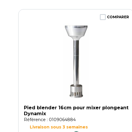
COMPARER
Pied blender 16cm pour mixer plongeant
Dynamix
Référence : 0109064884
Livraison sous 3 semaines