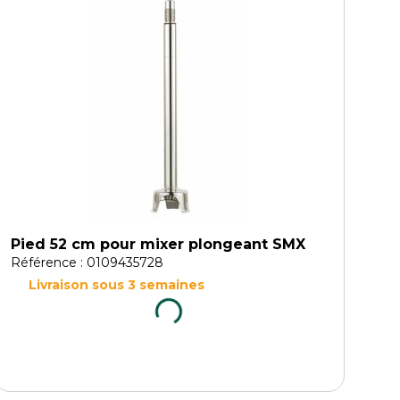
Pied 52 cm pour mixer plongeant SMX
Référence : 0109435728
Livraison sous 3 semaines