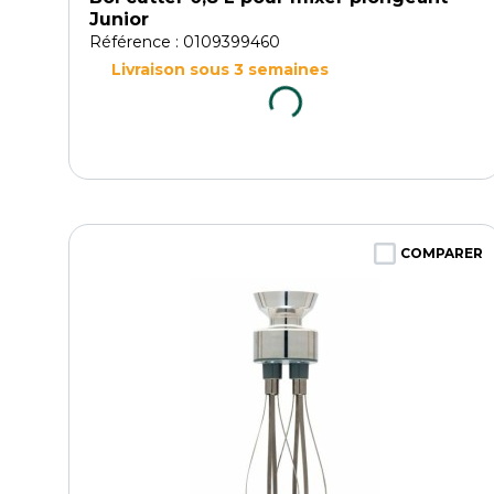
Junior
Référence : 0109399460
Livraison sous 3 semaines
COMPARER