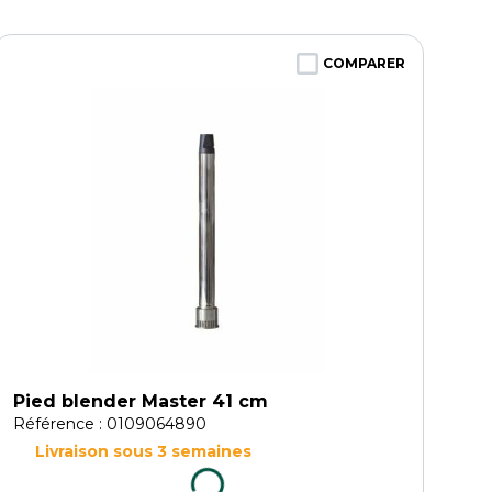
COMPARER
Pied blender Master 41 cm
Référence : 0109064890
Livraison sous 3 semaines