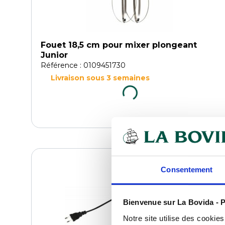
Fouet 18,5 cm pour mixer plongeant
Junior
Référence : 0109451730
Livraison sous 3 semaines
COMPARER
Consentement
Bienvenue sur La Bovida - P
Notre site utilise des cookie