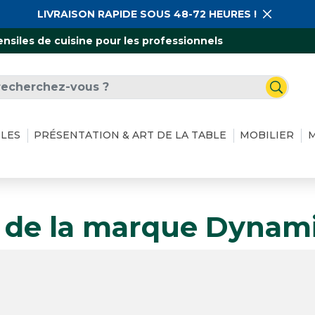
LIVRAISON RAPIDE SOUS 48-72 HEURES !
ensiles de cuisine pour les professionnels
ILES
PRÉSENTATION & ART DE LA TABLE
MOBILIER
M
s de la marque Dynam