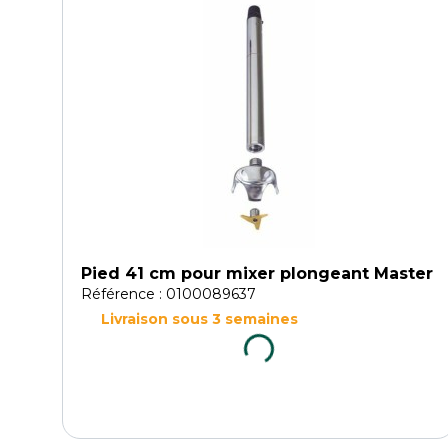
Pied 41 cm pour mixer plongeant Master
Référence : 0100089637
Livraison sous 3 semaines