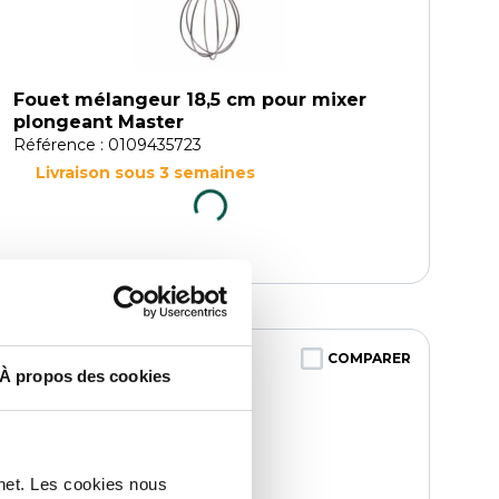
Fouet mélangeur 18,5 cm pour mixer
plongeant Master
Référence : 0109435723
Livraison sous 3 semaines
COMPARER
À propos des cookies
rnet. Les cookies nous