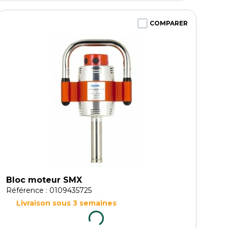
COMPARER
Bloc moteur SMX
Référence : 0109435725
Livraison sous 3 semaines