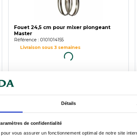
Fouet 24,5 cm pour mixer plongeant
Master
Référence : 0101014155
Livraison sous 3 semaines
COMPARER
Détails
aramètres de confidentialité
s pour vous assurer un fonctionnement optimal de notre site inte