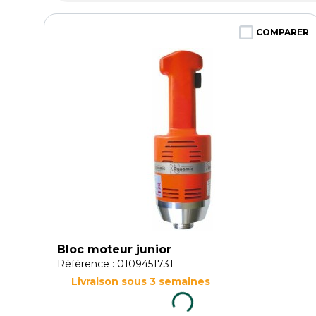
COMPARER
Bloc moteur junior
Référence : 0109451731
Livraison sous 3 semaines