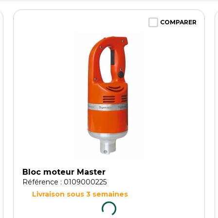
COMPARER
Bloc moteur Master
Référence : 0109000225
Livraison sous 3 semaines