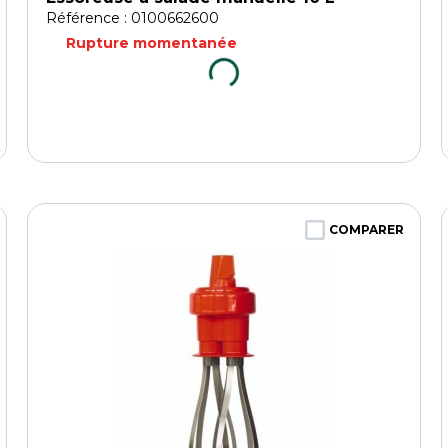
Référence : 0100662600
Rupture momentanée
COMPARER