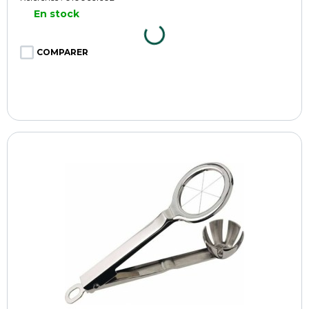
En stock
COMPARER