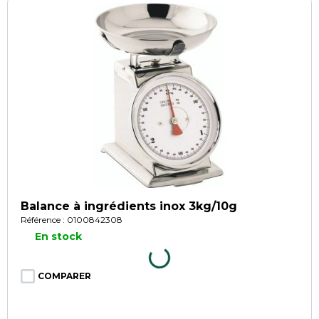
Balance à ingrédients inox 3kg/10g
Référence : 0100842308
En stock
COMPARER