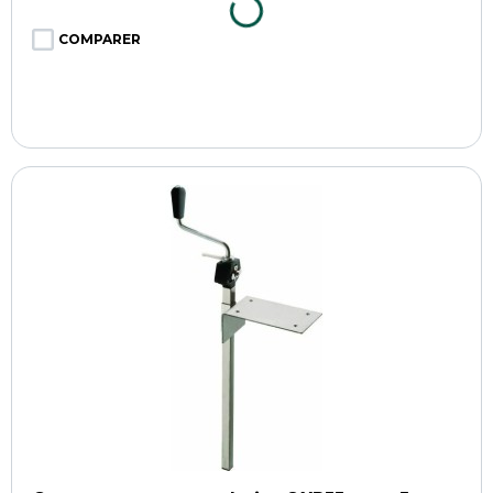
COMPARER