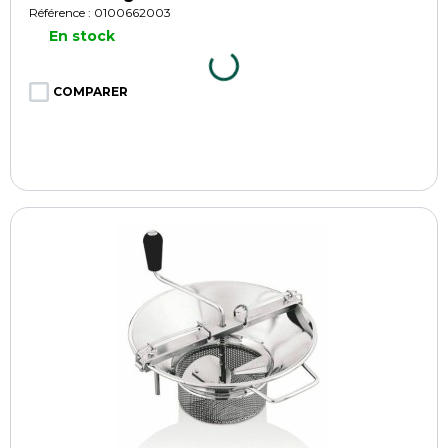
Référence : 0100662003
En stock
COMPARER