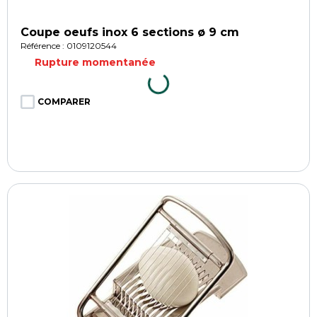
Coupe oeufs inox 6 sections ø 9 cm
Référence : 0109120544
Rupture momentanée
COMPARER