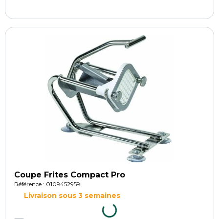
Coupe Frites Compact Pro
Référence : 0109452959
Livraison sous 3 semaines