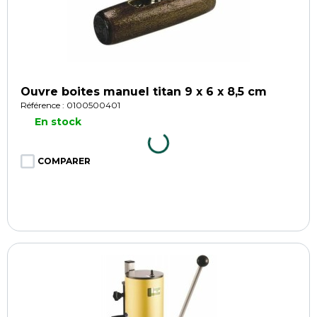
Ouvre boites manuel titan 9 x 6 x 8,5 cm
Référence : 0100500401
En stock
COMPARER