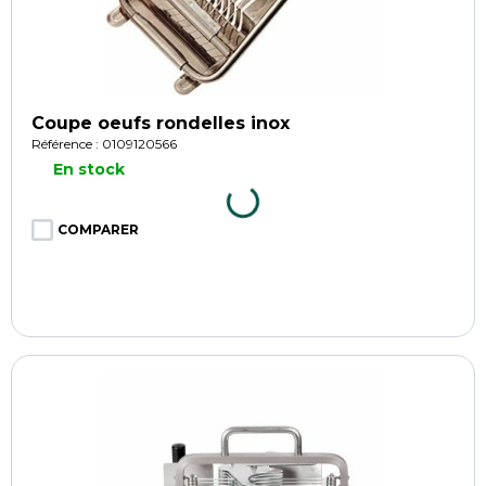
Coupe oeufs rondelles inox
Référence : 0109120566
En stock
COMPARER