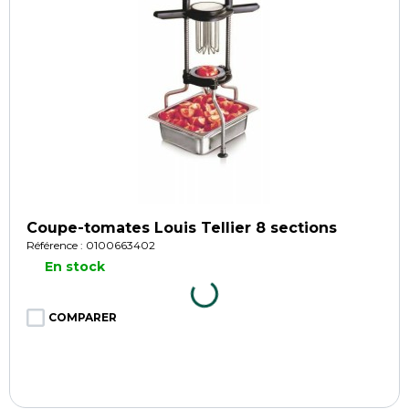
Coupe-tomates Louis Tellier 8 sections
Référence : 0100663402
En stock
COMPARER