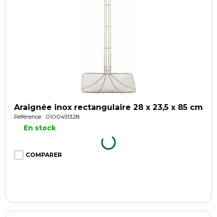
Araignée inox rectangulaire 28 x 23,5 x 85 cm
Référence : 0100451328
En stock
COMPARER