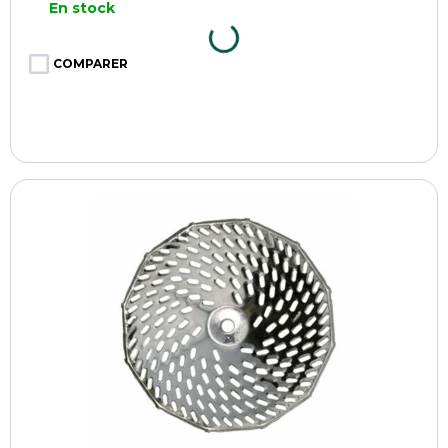
En stock
COMPARER