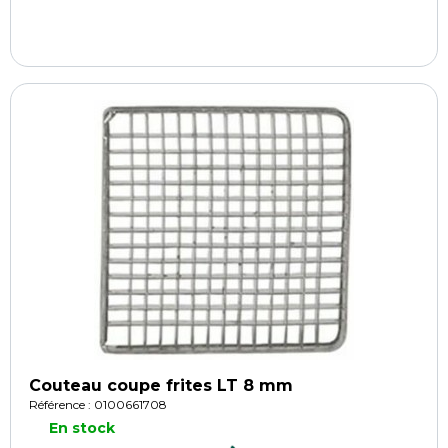
Couteau coupe frites LT 8 mm
Référence : 0100661708
En stock