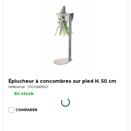
Éplucheur à concombres sur pied H. 50 cm
Référence : 0100663501
En stock
COMPARER