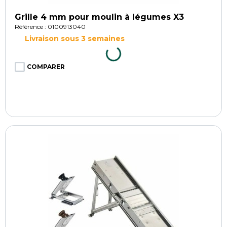
Grille 4 mm pour moulin à légumes X3
Référence : 0100913040
Livraison sous 3 semaines
COMPARER