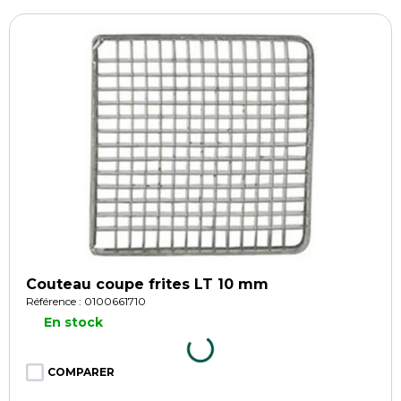
Couteau coupe frites LT 10 mm
Référence : 0100661710
En stock
COMPARER