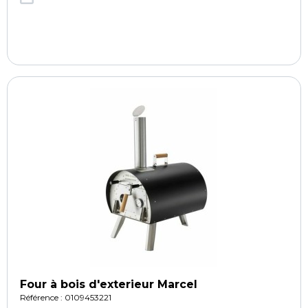
Four à bois d'exterieur Marcel
Référence : 0109453221