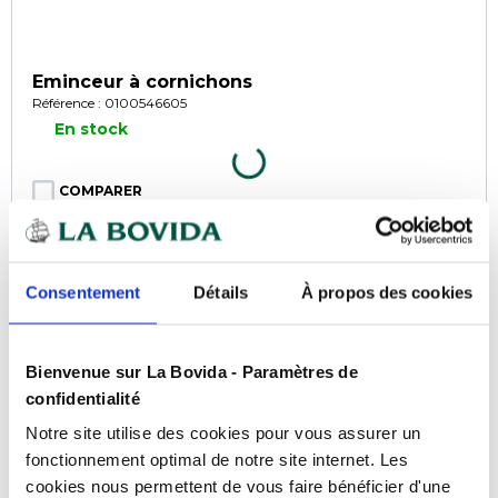
Eminceur à cornichons
Référence : 0100546605
En stock
COMPARER
Consentement
Détails
À propos des cookies
Bienvenue sur La Bovida - Paramètres de
confidentialité
Notre site utilise des cookies pour vous assurer un
fonctionnement optimal de notre site internet. Les
cookies nous permettent de vous faire bénéficier d'une