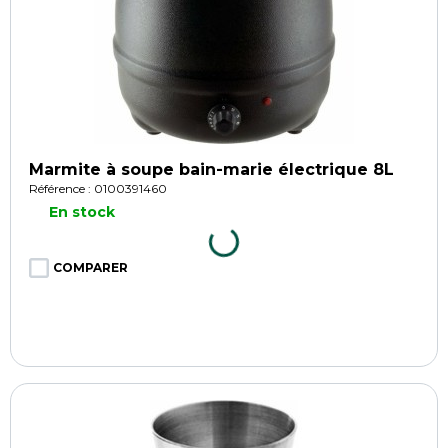
Marmite à soupe bain-marie électrique 8L
Référence : 0100391460
En stock
COMPARER