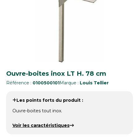
Ouvre-boites inox LT H. 78 cm
Référence :
0100500101
Marque :
Louis Tellier
Les points forts du produit :
Ouvre-boites tout inox.
Voir les caractéristiques