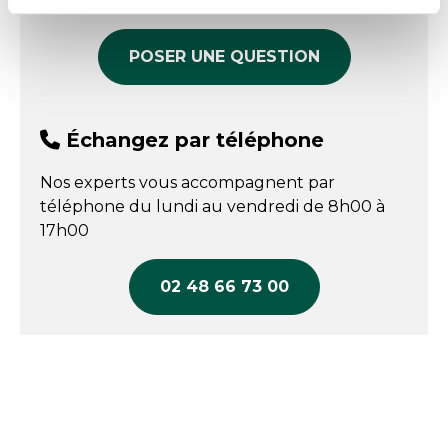
produit
POSER UNE QUESTION
Échangez par téléphone
Nos experts vous accompagnent par
téléphone du lundi au vendredi de 8h00 à
17h00
02 48 66 73 00