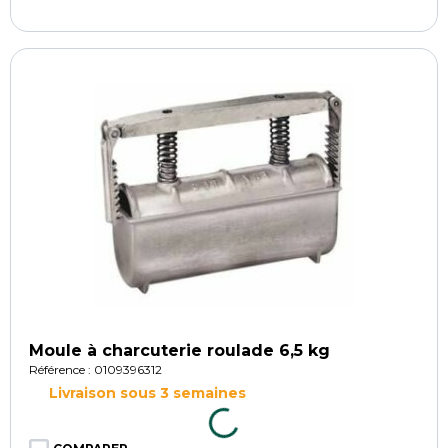
Moule à charcuterie roulade 6,5 kg
Référence : 0109396312
Livraison sous 3 semaines