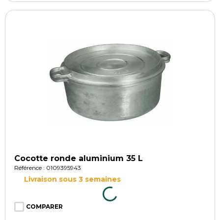
Cocotte ronde aluminium 35 L
Référence : 0109395943
Livraison sous 3 semaines
COMPARER