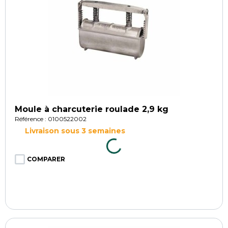
Moule à charcuterie roulade 2,9 kg
Référence : 0100522002
Livraison sous 3 semaines
COMPARER