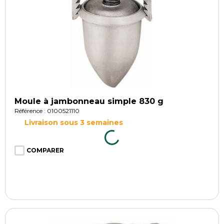
Moule à jambonneau simple 830 g
Référence : 0100521110
Livraison sous 3 semaines
COMPARER