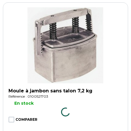
Moule à jambon sans talon 7,2 kg
Référence : 0100521703
En stock
COMPARER