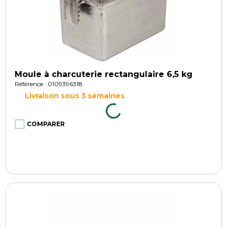
Moule à charcuterie rectangulaire 6,5 kg
Référence : 0109396318
Livraison sous 3 semaines
COMPARER