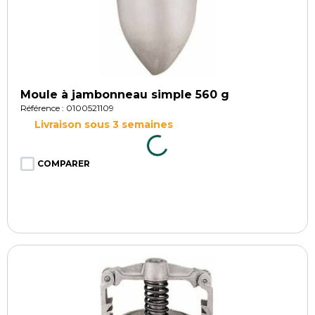
Moule à jambonneau simple 560 g
Référence : 0100521109
Livraison sous 3 semaines
COMPARER