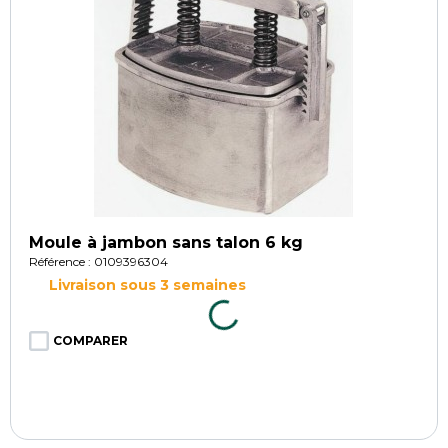
Moule à jambon sans talon 6 kg
Référence : 0109396304
Livraison sous 3 semaines
COMPARER