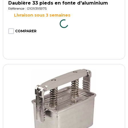
Daubière 33 pieds en fonte d'aluminium
Référence : 0109395975
Livraison sous 3 semaines
COMPARER