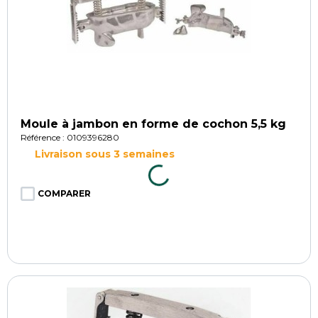
Moule à jambon en forme de cochon 5,5 kg
Référence : 0109396280
Livraison sous 3 semaines
COMPARER