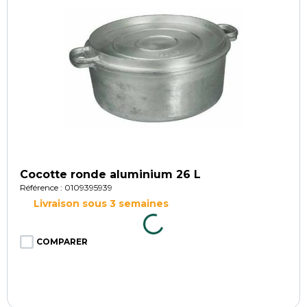
Cocotte ronde aluminium 26 L
Référence : 0109395939
Livraison sous 3 semaines
COMPARER