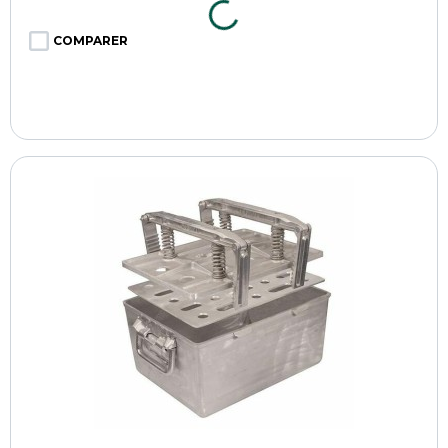
COMPARER