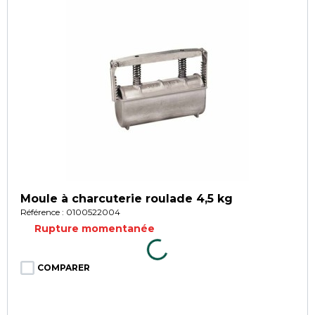
Moule à charcuterie roulade 4,5 kg
Référence : 0100522004
Rupture momentanée
COMPARER