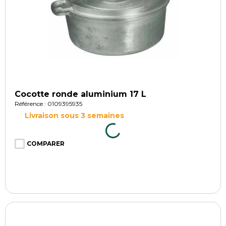
Cocotte ronde aluminium 17 L
Référence : 0109395935
Livraison sous 3 semaines
COMPARER