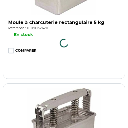
Moule à charcuterie rectangulaire 5 kg
Référence : 0109032620
En stock
COMPARER