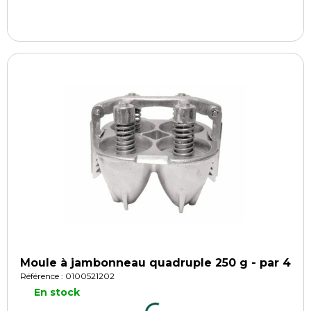
Moule à jambonneau quadruple 250 g - par 4
Référence : 0100521202
En stock