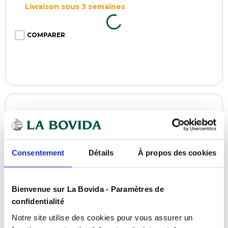
Livraison sous 3 semaines
COMPARER
Consentement
Détails
À propos des cookies
Bienvenue sur La Bovida - Paramètres de
confidentialité
Notre site utilise des cookies pour vous assurer un