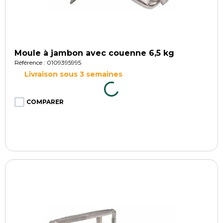
Moule à jambon avec couenne 6,5 kg
Référence : 0109395995
Livraison sous 3 semaines
COMPARER