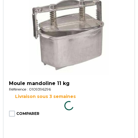
Moule mandoline 11 kg
Référence : 0109396296
Livraison sous 3 semaines
COMPARER