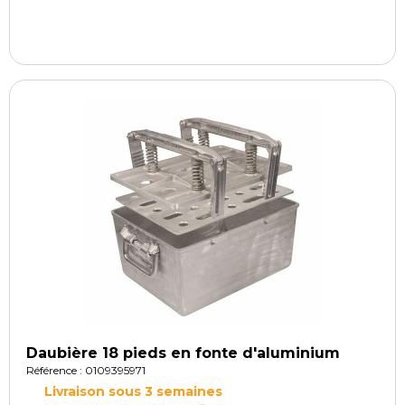
Daubière 18 pieds en fonte d'aluminium
Référence : 0109395971
Livraison sous 3 semaines