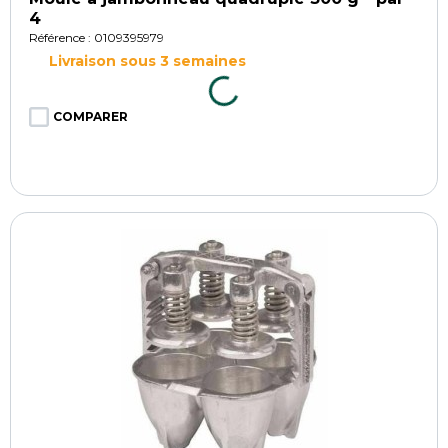
4
Référence : 0109395979
Livraison sous 3 semaines
COMPARER