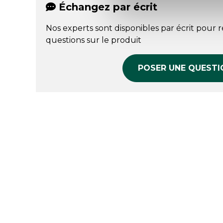
Échangez par écrit
Nos experts sont disponibles par écrit pour 
questions sur le produit
POSER UNE QUESTI