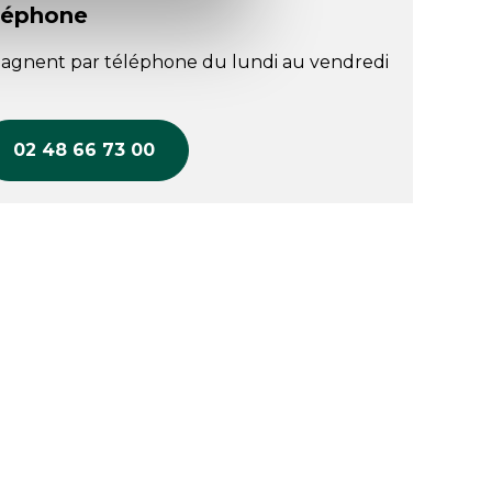
léphone
agnent par téléphone du lundi au vendredi
02 48 66 73 00