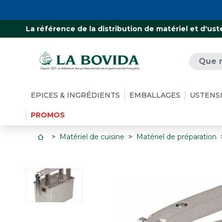
La référence de la distribution de matériel et d'ust
EPICES & INGRÉDIENTS
EMBALLAGES
USTENS
PROMOS
Matériel de cuisine
Matériel de préparation