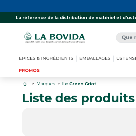
La référence de la distribution de matériel et d'ust
EPICES & INGRÉDIENTS
EMBALLAGES
USTENS
PROMOS
Marques
Le Green Griot
Liste des produit