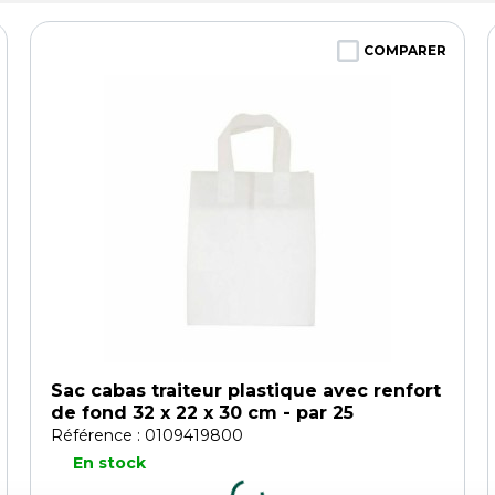
COMPARER
Sac cabas traiteur plastique avec renfort
de fond 32 x 22 x 30 cm - par 25
Référence : 0109419800
En stock