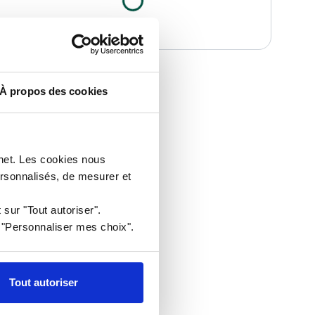
À propos des cookies
rnet. Les cookies nous
ersonnalisés, de mesurer et
 sur "Tout autoriser".
r "Personnaliser mes choix".
Tout autoriser