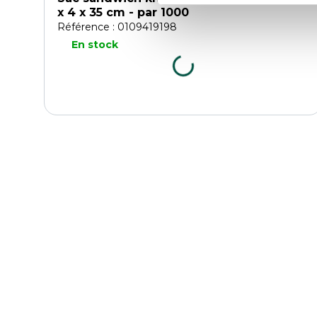
x 4 x 35 cm - par 1000
Référence : 0109419198
En stock