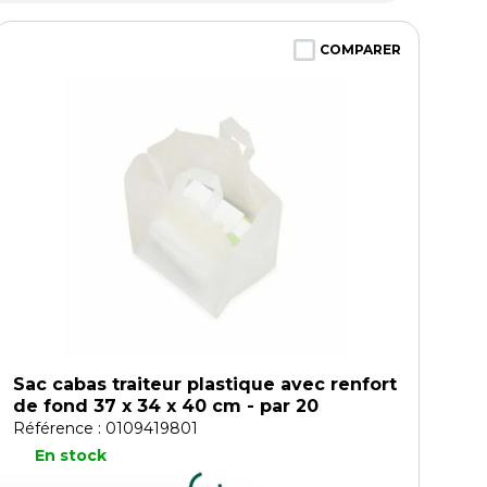
COMPARER
Sac cabas traiteur plastique avec renfort
de fond 37 x 34 x 40 cm - par 20
Référence : 0109419801
En stock