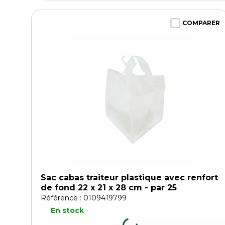
COMPARER
Sac cabas traiteur plastique avec renfort
de fond 22 x 21 x 28 cm - par 25
Référence : 0109419799
En stock