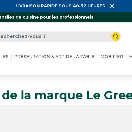
LIVRAISON RAPIDE SOUS 48-72 HEURES !
ensiles de cuisine pour les professionnels
ILES
PRÉSENTATION & ART DE LA TABLE
MOBILIER
M
s de la marque Le Gre