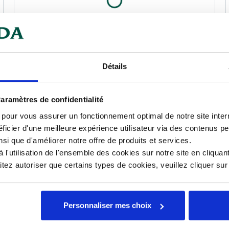
Détails
aramètres de confidentialité
s pour vous assurer un fonctionnement optimal de notre site inte
ficier d'une meilleure expérience utilisateur via des contenus p
nsi que d'améliorer notre offre de produits et services.
l'utilisation de l'ensemble des cookies sur notre site en cliquant
ez autoriser que certains types de cookies, veuillez cliquer su
Personnaliser mes choix