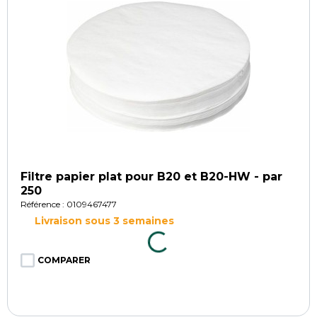
Filtre papier plat pour B20 et B20-HW - par
250
Référence : 0109467477
Livraison sous 3 semaines
COMPARER