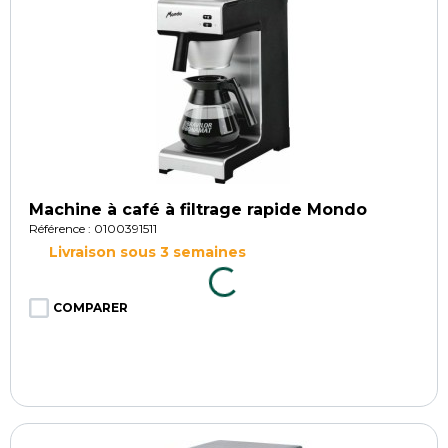
Machine à café à filtrage rapide Mondo
Référence : 0100391511
Livraison sous 3 semaines
COMPARER