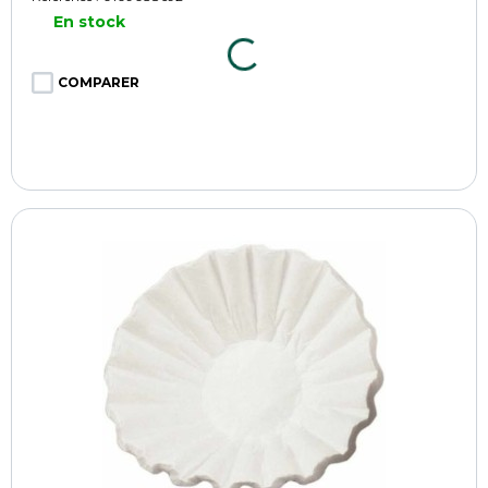
En stock
COMPARER