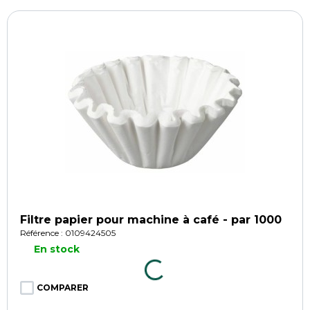
Filtre papier pour machine à café - par 1000
Référence : 0109424505
En stock
COMPARER