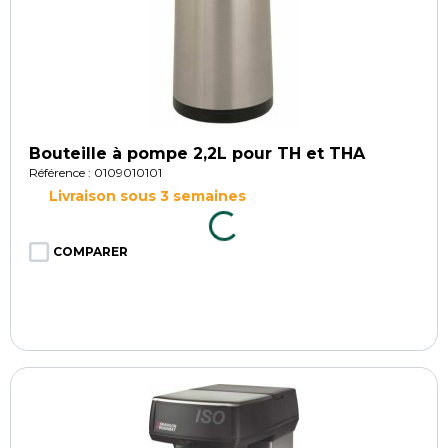
Bouteille à pompe 2,2L pour TH et THA
Référence : 0109010101
Livraison sous 3 semaines
COMPARER