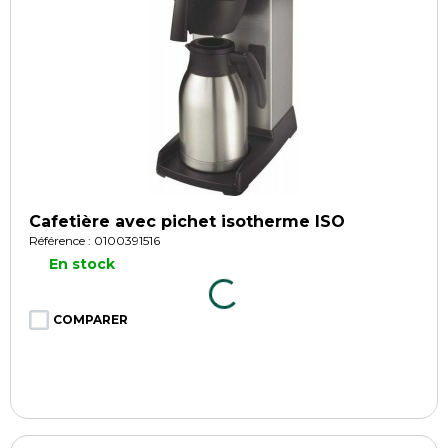
Cafetière avec pichet isotherme ISO
Référence : 0100391516
En stock
COMPARER