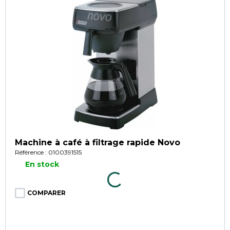
Machine à café à filtrage rapide Novo
Référence : 0100391515
En stock
COMPARER