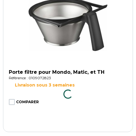
Porte filtre pour Mondo, Matic, et TH
Référence : 0109072823
Livraison sous 3 semaines
COMPARER