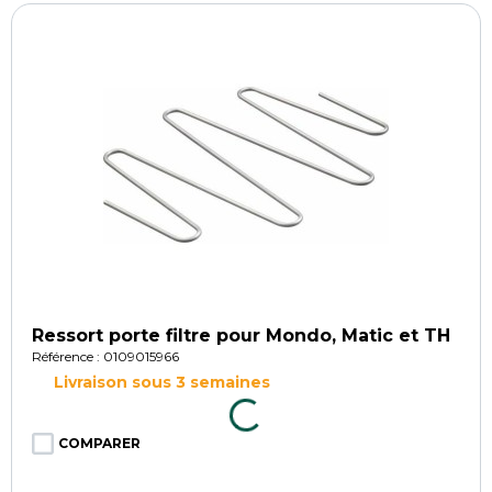
Ressort porte filtre pour Mondo, Matic et TH
Référence : 0109015966
Livraison sous 3 semaines
COMPARER