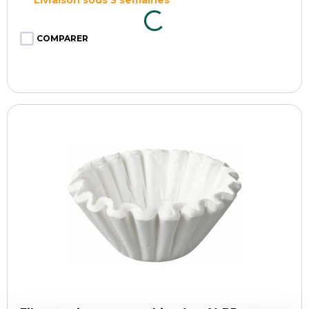
COMPARER