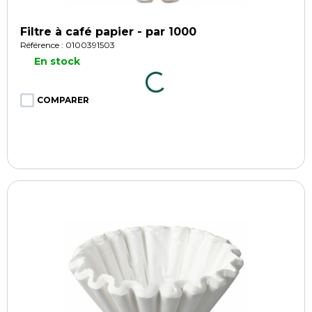
Filtre à café papier - par 1000
Référence : 0100391503
En stock
COMPARER