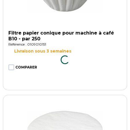
Filtre papier conique pour machine à café
B10 - par 250
Référence : 0109010151
Livraison sous 3 semaines
COMPARER