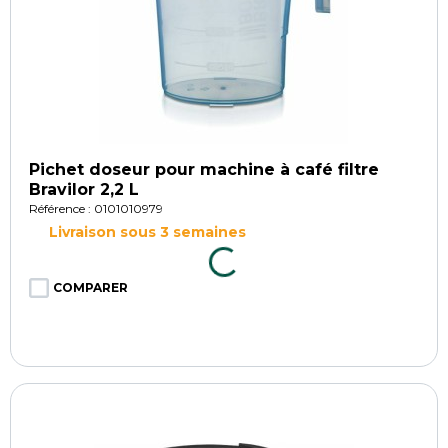
Pichet doseur pour machine à café filtre
Bravilor 2,2 L
Référence : 0101010979
Livraison sous 3 semaines
COMPARER