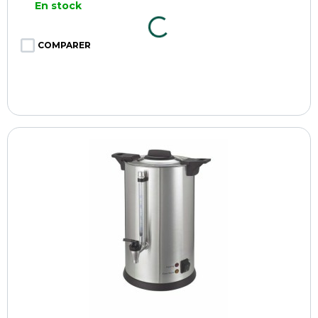
En stock
COMPARER