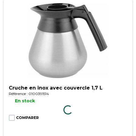
Cruche en inox avec couvercle 1,7 L
Référence : 0100391514
En stock
COMPARER