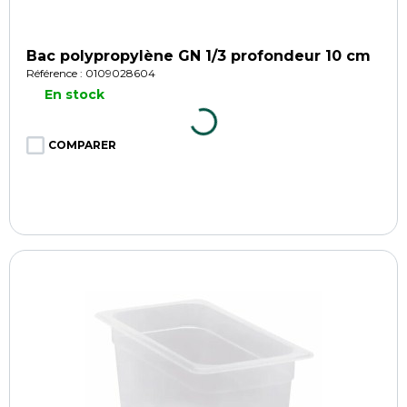
Bac polypropylène GN 1/3 profondeur 10 cm
Référence : 0109028604
En stock
COMPARER