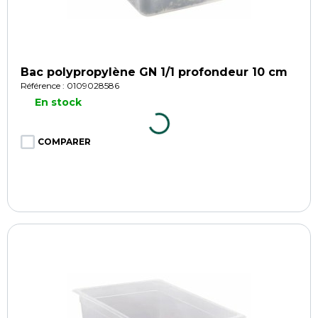
Bac polypropylène GN 1/1 profondeur 10 cm
Référence : 0109028586
En stock
COMPARER