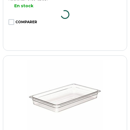
En stock
COMPARER