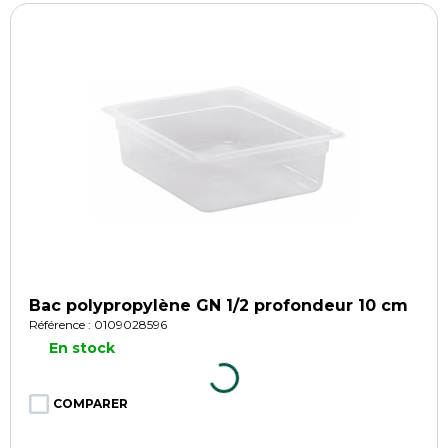
Bac polypropylène GN 1/2 profondeur 10 cm
Référence : 0109028596
En stock
COMPARER