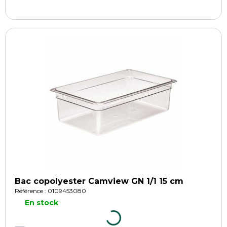
Bac copolyester Camview GN 1/1 15 cm
Référence : 0109453080
En stock