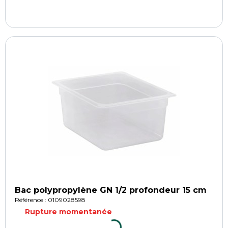
Bac polypropylène GN 1/2 profondeur 15 cm
Référence : 0109028598
Rupture momentanée