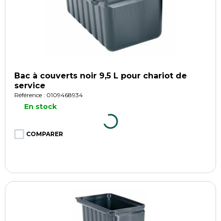
Bac à couverts noir 9,5 L pour chariot de
service
Référence : 0109468934
En stock
COMPARER