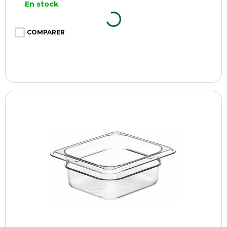
En stock
COMPARER