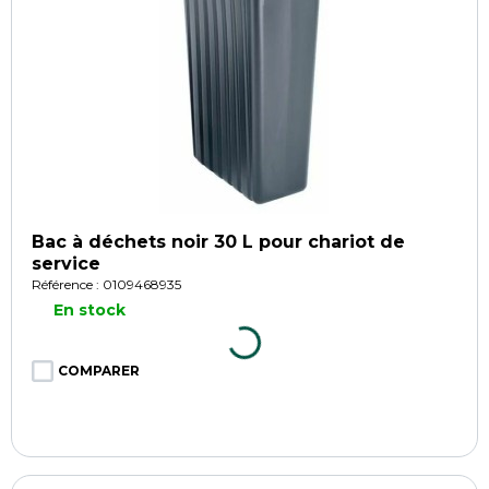
Bac à déchets noir 30 L pour chariot de
service
Référence : 0109468935
En stock
COMPARER