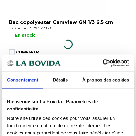
Bac copolyester Camview GN 1/3 6,5 cm
Référence : 0109453088
En stock
COMPARER
Consentement
Détails
À propos des cookies
Bienvenue sur La Bovida - Paramètres de
confidentialité
Notre site utilise des cookies pour vous assurer un
fonctionnement optimal de notre site internet. Les
cookies nous permettent de vous faire bénéficier d'une