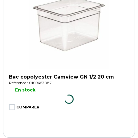
Bac copolyester Camview GN 1/2 20 cm
Référence : 0109453087
En stock
COMPARER