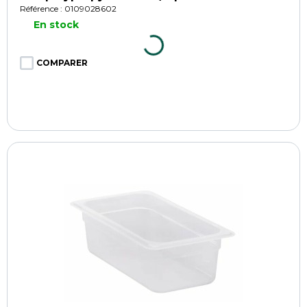
Référence : 0109028602
En stock
COMPARER