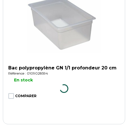
Bac polypropylène GN 1/1 profondeur 20 cm
Référence : 0109028594
En stock
COMPARER