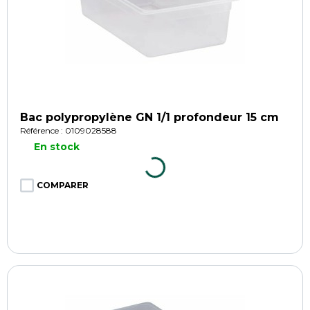
Bac polypropylène GN 1/1 profondeur 15 cm
Référence : 0109028588
En stock
COMPARER