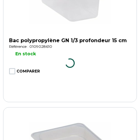
Bac polypropylène GN 1/3 profondeur 15 cm
Référence : 0109028610
En stock
COMPARER