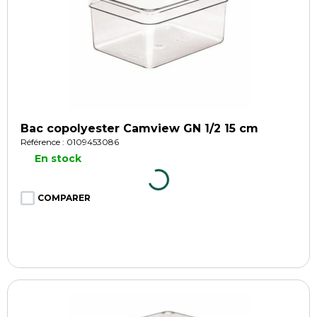
Bac copolyester Camview GN 1/2 15 cm
Référence : 0109453086
En stock
COMPARER