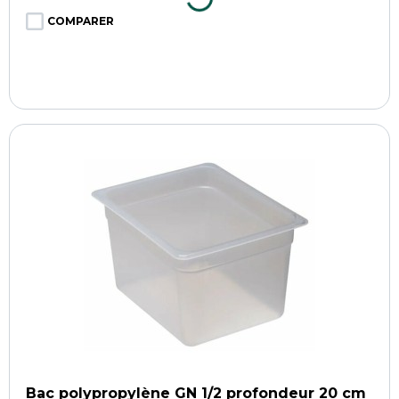
COMPARER
Bac polypropylène GN 1/2 profondeur 20 cm