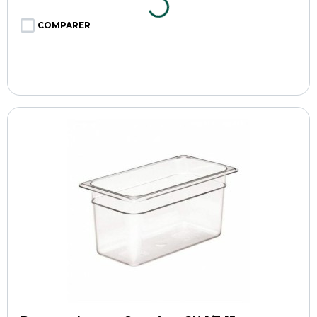
COMPARER