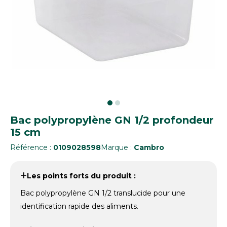
Bac polypropylène GN 1/2 profondeur
15 cm
Référence :
0109028598
Marque :
Cambro
Les points forts du produit :
Bac polypropylène GN 1/2 translucide pour une
identification rapide des aliments.