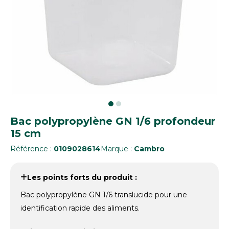
Bac polypropylène GN 1/6 profondeur
15 cm
Référence :
0109028614
Marque :
Cambro
Les points forts du produit :
Bac polypropylène GN 1/6 translucide pour une
identification rapide des aliments.