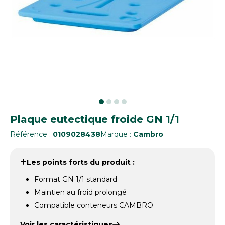
Plaque eutectique froide GN 1/1
Référence :
0109028438
Marque :
Cambro
Les points forts du produit :
Format GN 1/1 standard
Maintien au froid prolongé
Compatible conteneurs CAMBRO
Voir les caractéristiques