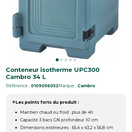
Conteneur isotherme UPC300
Cambro 34 L
Référence :
0109056052
Marque :
Cambro
Les points forts du produit :
Maintien chaud ou froid : plus de 4h
Capacité 3 bacs GN profondeur 10 cm
Dimensions extérieures : 65,4 x 43,2 x 56,8 cm