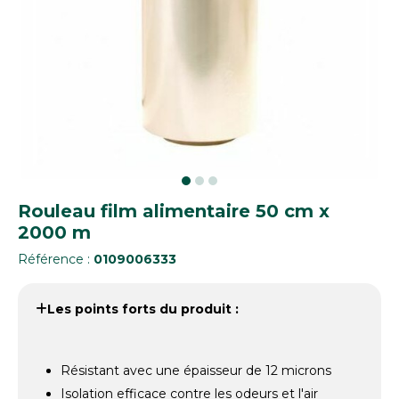
Rouleau film alimentaire 50 cm x
2000 m
Référence :
0109006333
Les points forts du produit :
Résistant avec une épaisseur de 12 microns
Isolation efficace contre les odeurs et l'air