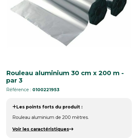
Rouleau aluminium 30 cm x 200 m -
par 3
Référence :
0100221953
Les points forts du produit :
Rouleau aluminium de 200 mètres.
Voir les caractéristiques