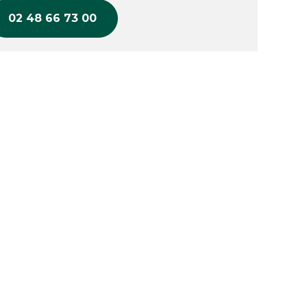
02 48 66 73 00