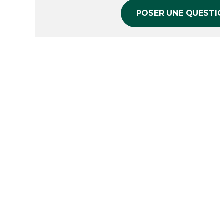
POSER UNE QUESTI