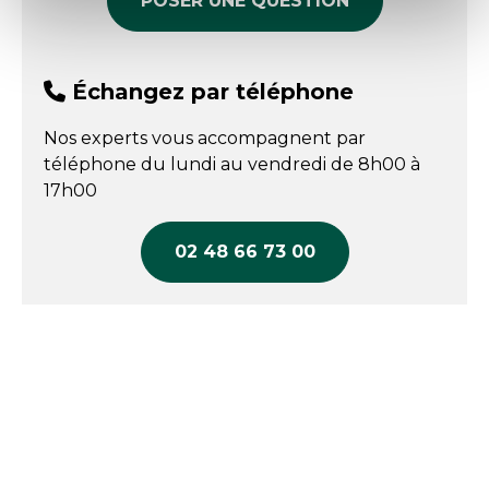
POSER UNE QUESTION
Échangez par téléphone
Nos experts vous accompagnent par
téléphone du lundi au vendredi de 8h00 à
17h00
02 48 66 73 00