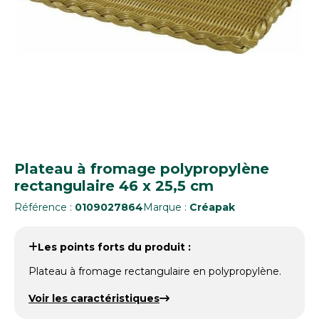
Plateau à fromage polypropylène
rectangulaire 46 x 25,5 cm
Référence :
0109027864
Marque :
Créapak
Les points forts du produit :
Plateau à fromage rectangulaire en polypropylène.
Voir les caractéristiques