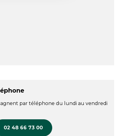
léphone
agnent par téléphone du lundi au vendredi
02 48 66 73 00