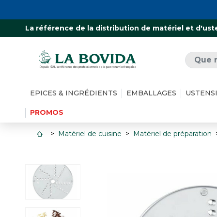
La référence de la distribution de matériel et d'ust
EPICES & INGRÉDIENTS
EMBALLAGES
USTENS
PROMOS
Matériel de cuisine
Matériel de préparation