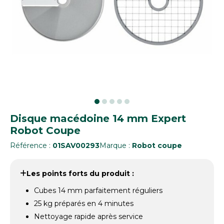
Disque macédoine 14 mm Expert
Robot Coupe
Référence :
01SAV00293
Marque :
Robot coupe
Les points forts du produit :
Cubes 14 mm parfaitement réguliers
25 kg préparés en 4 minutes
Nettoyage rapide après service