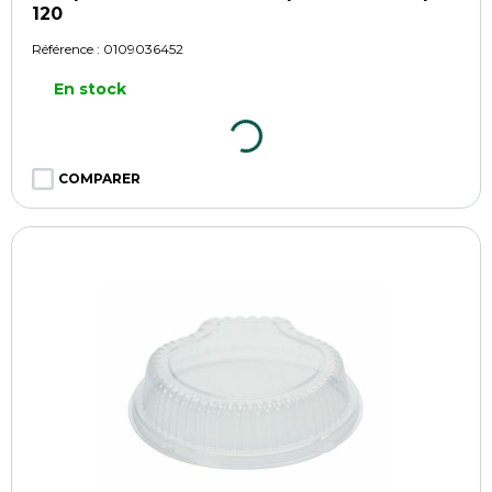
120
Référence :
0109036452
En stock
COMPARER