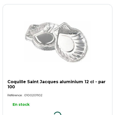
Coquille Saint Jacques aluminium 12 cl - par
100
Référence :
0100201102
En stock