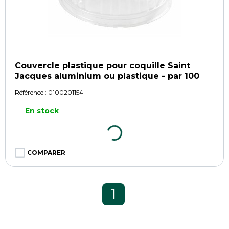
Couvercle plastique pour coquille Saint
Jacques aluminium ou plastique - par 100
Référence :
0100201154
En stock
COMPARER
1