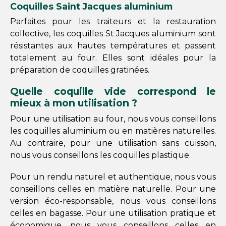
Coquilles Saint Jacques aluminium
Parfaites pour les traiteurs et la restauration
collective, les coquilles St Jacques aluminium sont
résistantes aux hautes températures et passent
totalement au four. Elles sont idéales pour la
préparation de coquilles gratinées.
Quelle coquille vide correspond le
mieux à mon utilisation ?
Pour une utilisation au four, nous vous conseillons
les coquilles aluminium ou en matières naturelles.
Au contraire, pour une utilisation sans cuisson,
nous vous conseillons les coquilles plastique.
Pour un rendu naturel et authentique, nous vous
conseillons celles en matière naturelle. Pour une
version éco-responsable, nous vous conseillons
celles en bagasse. Pour une utilisation pratique et
économique, nous vous conseillons celles en