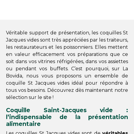
Véritable support de présentation, les coquilles St
Jacques vides sont très appréciées par les traiteurs,
les restaurateurs et les poissonniers. Elles mettent
en valeur efficacement vos préparations que ce
soit dans vos vitrines réfrigérées, dans vos assiettes
ou pendant vos buffets. C’est pourquoi, sur La
Bovida, nous vous proposons un ensemble de
coquille St Jacques vides idéal pour répondre à
tous vos besoins. Découvrez dès maintenant notre
sélection sur le site !
Coquille Saint-Jacques vide :
l’indispensable de la présentation
alimentaire
Les coquilles St Jacques vides sont de
véritables