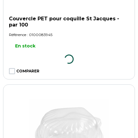
Couvercle PET pour coquille St Jacques -
par 100
Référence :
0100083945
En stock
COMPARER