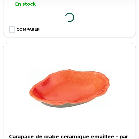
En stock
COMPARER
Carapace de crabe céramique émaillée - par