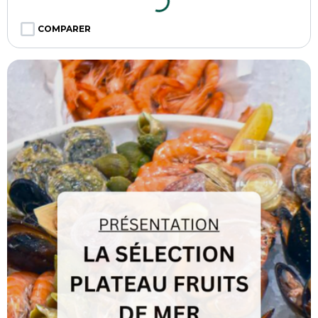
COMPARER