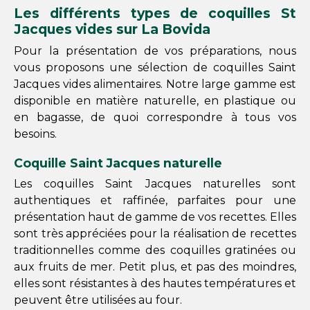
Les différents types de coquilles St
Jacques vides sur La Bovida
Pour la présentation de vos préparations, nous
vous proposons une sélection de coquilles Saint
Jacques vides alimentaires. Notre large gamme est
disponible en matière naturelle, en plastique ou
en bagasse, de quoi correspondre à tous vos
besoins.
Coquille Saint Jacques naturelle
Les coquilles Saint Jacques naturelles sont
authentiques et raffinée, parfaites pour une
présentation haut de gamme de vos recettes. Elles
sont très appréciées pour la réalisation de recettes
traditionnelles comme des coquilles gratinées ou
aux fruits de mer. Petit plus, et pas des moindres,
elles sont résistantes à des hautes températures et
peuvent être utilisées au four.