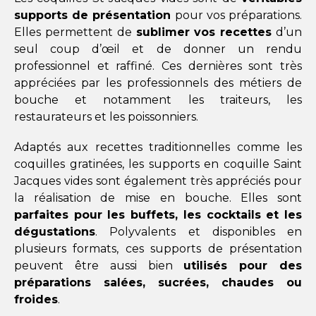
supports de présentation
pour vos préparations.
Elles permettent de
sublimer vos recettes
d’un
seul coup d’œil et de donner un rendu
professionnel et raffiné. Ces dernières sont très
appréciées par les professionnels des métiers de
bouche et notamment les traiteurs, les
restaurateurs et les poissonniers.
Adaptés aux recettes traditionnelles comme les
coquilles gratinées, les supports en coquille Saint
Jacques vides sont également très appréciés pour
la réalisation de mise en bouche. Elles sont
parfaites pour les buffets, les cocktails et les
dégustations
. Polyvalents et disponibles en
plusieurs formats, ces supports de présentation
peuvent être aussi bien
utilisés pour des
préparations salées, sucrées, chaudes ou
froides
.