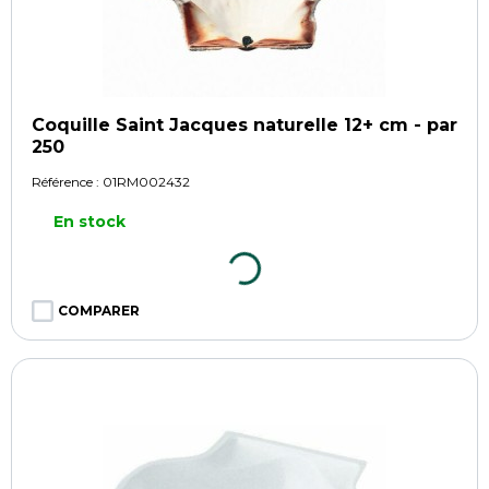
Coquille Saint Jacques naturelle 12+ cm - par
250
Référence :
01RM002432
En stock
COMPARER