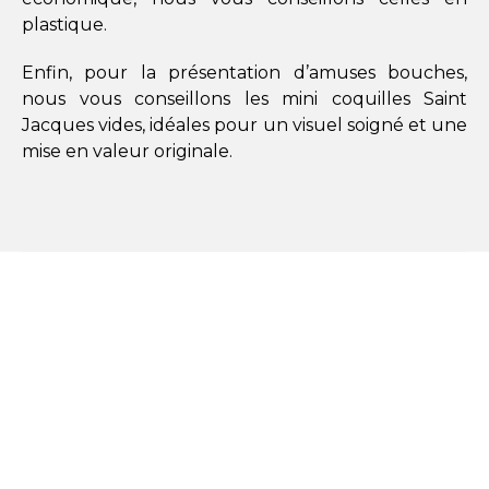
plastique.
Enfin, pour la présentation d’amuses bouches,
nous vous conseillons les mini coquilles Saint
Jacques vides, idéales pour un visuel soigné et une
mise en valeur originale.