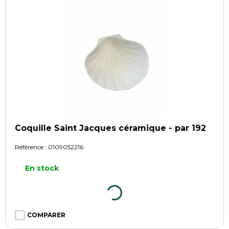
Coquille Saint Jacques céramique - par 192
Référence :
0109052216
En stock
COMPARER