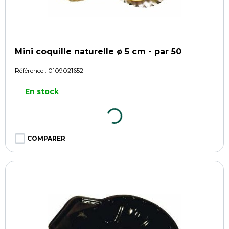
Mini coquille naturelle ø 5 cm - par 50
Référence :
0109021652
En stock
COMPARER