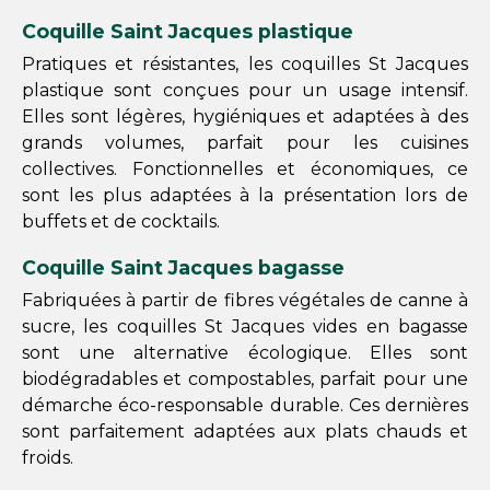
Coquille Saint Jacques plastique
Pratiques et résistantes, les coquilles St Jacques
plastique sont conçues pour un usage intensif.
Elles sont légères, hygiéniques et adaptées à des
grands volumes, parfait pour les cuisines
collectives. Fonctionnelles et économiques, ce
sont les plus adaptées à la présentation lors de
buffets et de cocktails.
Coquille Saint Jacques bagasse
Fabriquées à partir de fibres végétales de canne à
sucre, les coquilles St Jacques vides en bagasse
sont une alternative écologique. Elles sont
biodégradables et compostables, parfait pour une
démarche éco-responsable durable. Ces dernières
sont parfaitement adaptées aux plats chauds et
froids.