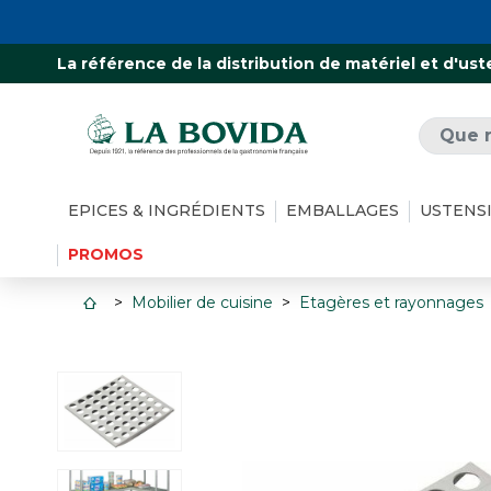
La référence de la distribution de matériel et d'ust
EPICES & INGRÉDIENTS
EMBALLAGES
USTENS
PROMOS
Mobilier de cuisine
Etagères et rayonnages