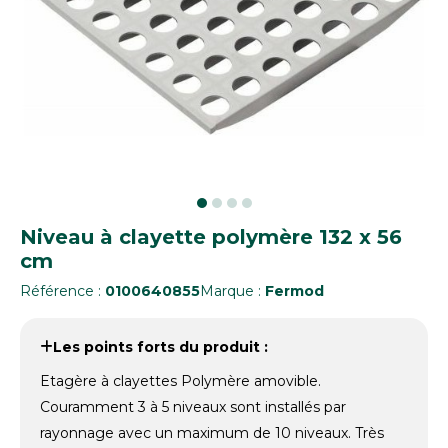
Niveau à clayette polymère 132 x 56
cm
Référence :
0100640855
Marque :
Fermod
Les points forts du produit :
Etagère à clayettes Polymère amovible.
Couramment 3 à 5 niveaux sont installés par
rayonnage avec un maximum de 10 niveaux. Très