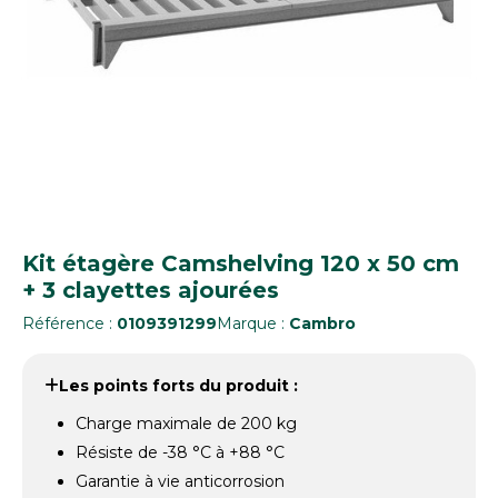
Kit étagère Camshelving 120 x 50 cm
+ 3 clayettes ajourées
Référence :
0109391299
Marque :
Cambro
Les points forts du produit :
Charge maximale de 200 kg
Résiste de -38 °C à +88 °C
Garantie à vie anticorrosion