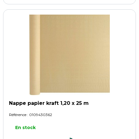
Nappe papier kraft 1,20 x 25 m
Référence :
0109430362
En stock