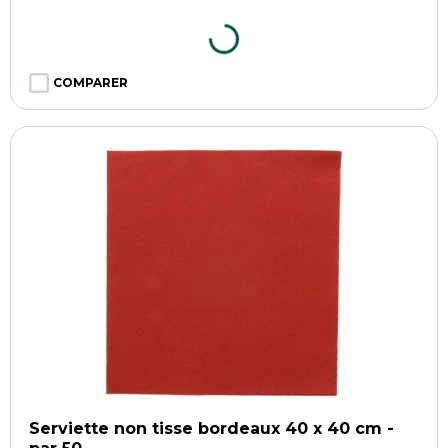
COMPARER
Serviette non tisse bordeaux 40 x 40 cm -