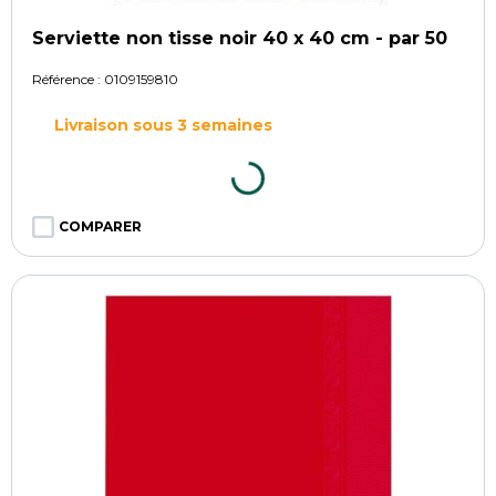
Serviette non tisse noir 40 x 40 cm - par 50
Référence :
0109159810
Livraison sous 3 semaines
COMPARER