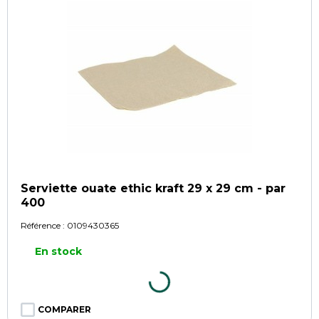
Serviette ouate ethic kraft 29 x 29 cm - par
400
Référence :
0109430365
En stock
COMPARER