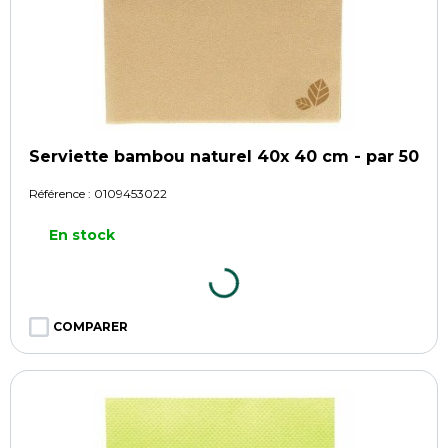
Serviette bambou naturel 40x 40 cm - par 50
Référence :
0109453022
En stock
COMPARER