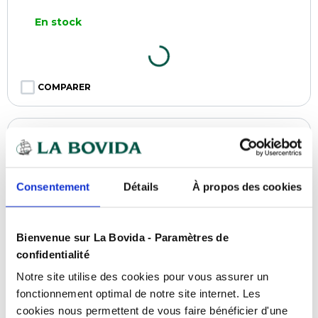
En stock
COMPARER
Consentement
Détails
À propos des cookies
Bienvenue sur La Bovida - Paramètres de
confidentialité
Notre site utilise des cookies pour vous assurer un
fonctionnement optimal de notre site internet. Les
cookies nous permettent de vous faire bénéficier d'une