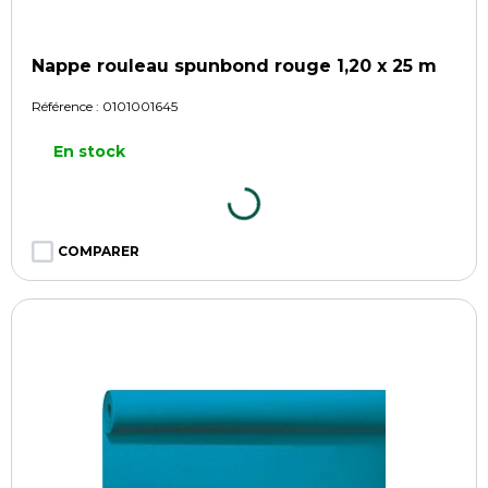
Nappe rouleau spunbond rouge 1,20 x 25 m
Référence :
0101001645
En stock
COMPARER