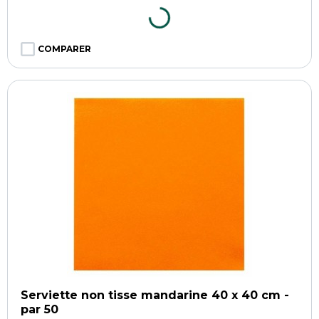
COMPARER
Serviette non tisse mandarine 40 x 40 cm -
par 50