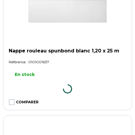
Nappe rouleau spunbond blanc 1,20 x 25 m
Référence :
0101001637
En stock
COMPARER