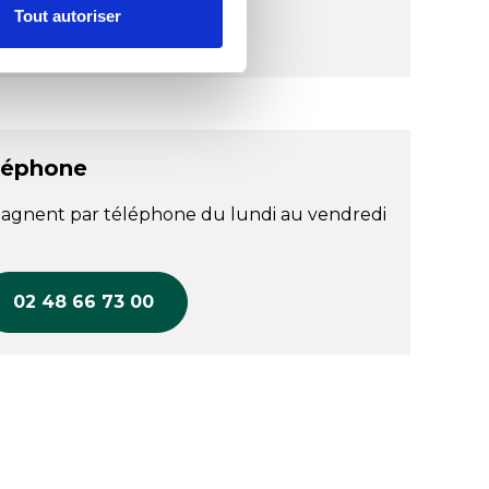
Tout autoriser
léphone
agnent par téléphone du lundi au vendredi
02 48 66 73 00